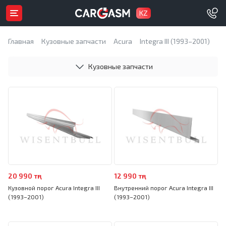
KZ
Главная
Кузовные запчасти
Acura
Integra III (1993–2001)
Кузовные запчасти
20 990 тңг
12 990 тңг
Кузовной порог Acura Integra III
Внутренний порог Acura Integra III
(1993–2001)
(1993–2001)