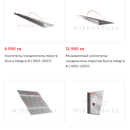
6 990 тңг
12 990 тңг
Усилитель/соединитель порога
Расширенный усилитель/
Acura Integra III (1993–2001)
соединитель порогов Acura Integra
III (1993–2001)