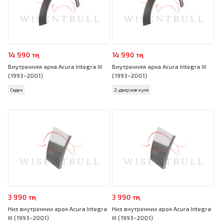
14 990 тңг
14 990 тңг
Внутренняя арка Acura Integra III
Внутренняя арка Acura Integra III
(1993–2001)
(1993–2001)
Седан
2-дверное купе
3 990 тңг
3 990 тңг
Низ внутренних арок Acura Integra
Низ внутренних арок Acura Integra
III (1993–2001)
III (1993–2001)