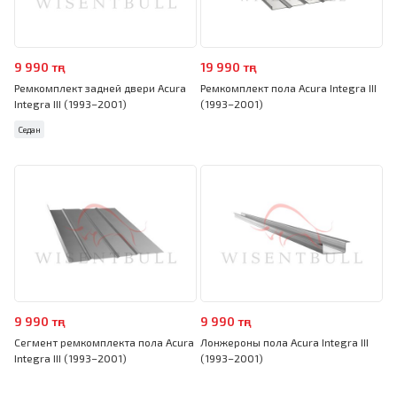
9 990 тңг
19 990 тңг
Ремкомплект задней двери Acura
Ремкомплект пола Acura Integra III
Integra III (1993–2001)
(1993–2001)
Седан
9 990 тңг
9 990 тңг
Сегмент ремкомплекта пола Acura
Лонжероны пола Acura Integra III
Integra III (1993–2001)
(1993–2001)