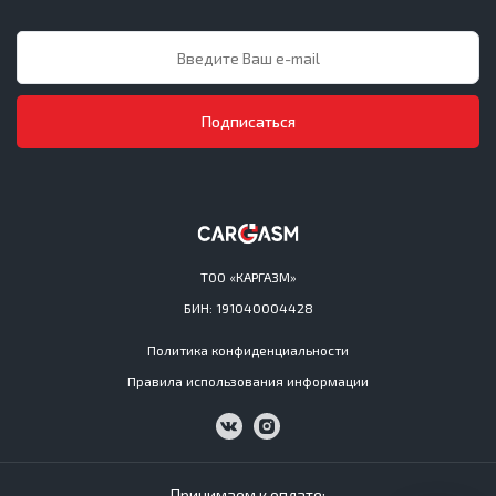
Подписаться
ТОО «КАРГАЗМ»
БИН: 191040004428
Политика конфиденциальности
Правила использования информации
Принимаем к оплате: