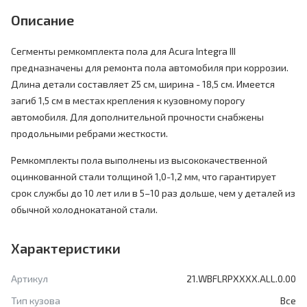
Описание
Сегменты ремкомплекта пола для Acura Integra III
предназначены для ремонта пола автомобиля при коррозии.
Длина детали составляет 25 см, ширина - 18,5 см. Имеется
загиб 1,5 см в местах крепления к кузовному порогу
автомобиля. Для дополнительной прочности снабжены
продольными ребрами жесткости.
Ремкомплекты пола выполнены из высококачественной
оцинкованной стали толщиной 1,0-1,2 мм, что гарантирует
срок службы до 10 лет или в 5–10 раз дольше, чем у деталей из
обычной холоднокатаной стали.
Характеристики
Артикул
21.WBFLRPXXXX.ALL.0.00
Тип кузова
Все