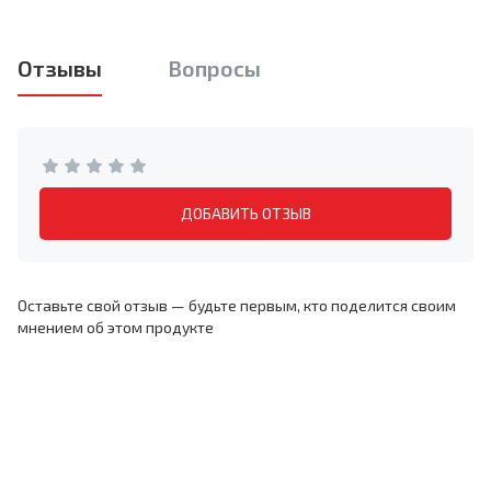
Отзывы
Вопросы
ДОБАВИТЬ ОТЗЫВ
Оставьте свой отзыв — будьте первым, кто поделится своим
мнением об этом продукте