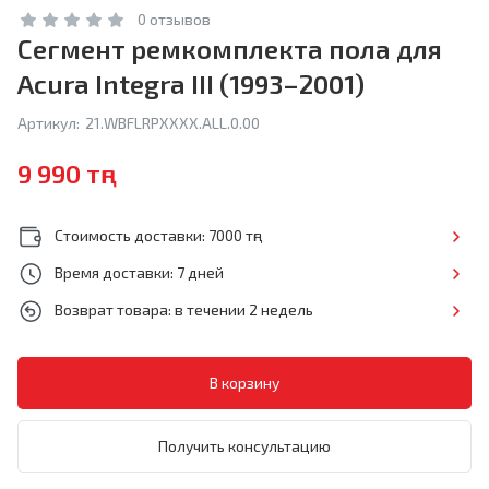
0 отзывов
Сегмент ремкомплекта пола для
Acura Integra III (1993–2001)
Артикул:
21.WBFLRPXXXX.ALL.0.00
9 990 тңг
Стоимость доставки: 7000 тңг
Время доставки: 7 дней
Возврат товара: в течении 2 недель
Получить консультацию