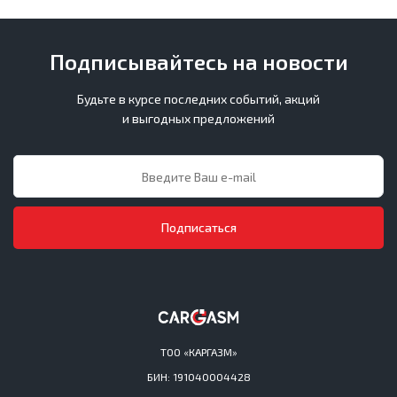
Подписывайтесь на новости
Будьте в курсе последних событий, акций
и выгодных предложений
Подписаться
ТОО «КАРГАЗМ»
БИН: 191040004428