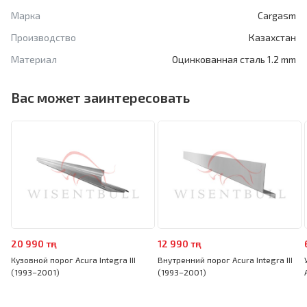
Марка
Cargasm
Производство
Казахстан
Материал
Оцинкованная сталь 1.2 mm
Вас может заинтересовать
20 990 тңг
12 990 тңг
Кузовной порог Acura Integra III
Внутренний порог Acura Integra III
(1993–2001)
(1993–2001)