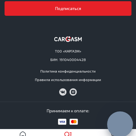
Подписаться
ТОО «КАРГАЗМ»
БИН: 191040004428
Политика конфиденциальности
Правила использования информации
Принимаем к оплате: