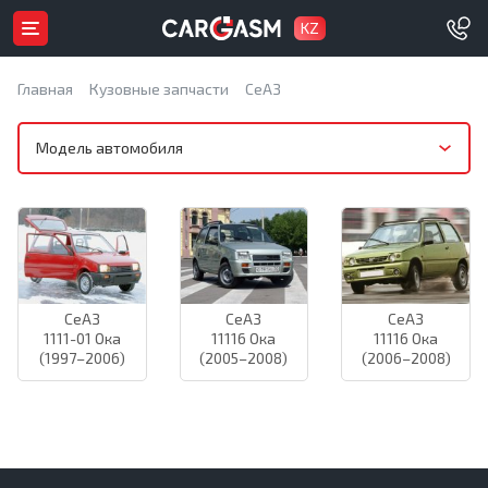
KZ
Главная
Кузовные запчасти
СеАЗ
Модель автомобиля
СеАЗ
СеАЗ
СеАЗ
1111-01 Ока
11116 Ока
11116 Ока
(1997–2006)
(2005–2008)
(2006–2008)