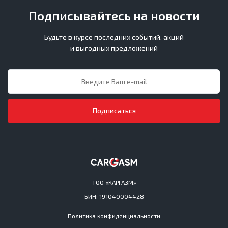
Подписывайтесь на новости
Будьте в курсе последних событий, акций
и выгодных предложений
Подписаться
ТОО «КАРГАЗМ»
БИН: 191040004428
Политика конфиденциальности