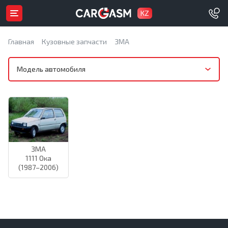
KZ
Главная
Кузовные запчасти
ЗМА
Модель автомобиля
ЗМА
1111 Ока
(1987–2006)