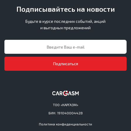
Подписывайтесь на новости
Будьте в курсе последних событий, акций
и выгодных предложений
Подписаться
ТОО «КАРГАЗМ»
БИН: 191040004428
Политика конфиденциальности