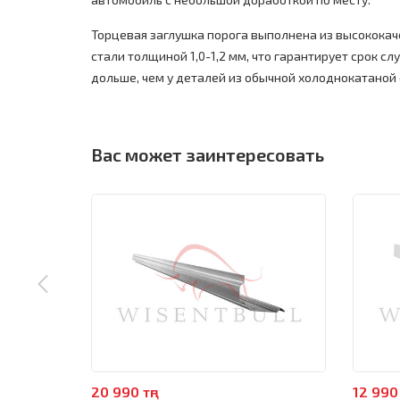
Торцевая заглушка порога выполнена из высокока
стали толщиной 1,0-1,2 мм, что гарантирует срок слу
дольше, чем у деталей из обычной холоднокатаной 
Вас может заинтересовать
20 990 тңг
12 990 