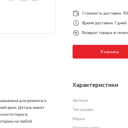
Стоимость доставки: 700
Время доставки: 7 дней
Возврат товара: в тече
Характеристики
Артикул
дназначена для ремонта и
ней арки. Деталь имеет
Тип кузова
олости порога.
Марка
аглушку на любой
Производство