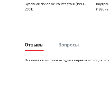
Кузовной порог Acura Integra III (1993–
Внутренн
2001)
(1993–2
Отзывы
Вопросы
Оставьте свой отзыв — будьте первым, кто поделит