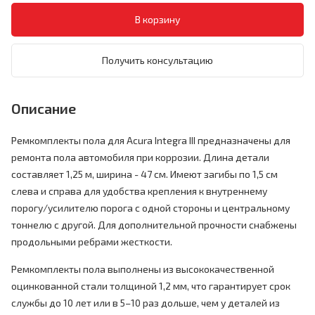
Получить консультацию
Описание
Ремкомплекты пола для Acura Integra III предназначены для
ремонта пола автомобиля при коррозии. Длина детали
составляет 1,25 м, ширина - 47 см. Имеют загибы по 1,5 см
слева и справа для удобства крепления к внутреннему
порогу/усилителю порога с одной стороны и центральному
тоннелю с другой. Для дополнительной прочности снабжены
продольными ребрами жесткости.
Ремкомплекты пола выполнены из высококачественной
оцинкованной стали толщиной 1,2 мм, что гарантирует срок
службы до 10 лет или в 5–10 раз дольше, чем у деталей из