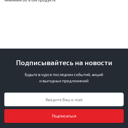
Подписывайтесь на новости
Будьте в курсе последних событий, акций
и выгодных предложений
Подписаться