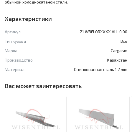
обычной холоднокатаной стали.
Характеристики
Артикул
21.WBFLORXXXX.ALL.0.00
Тип кузова
Все
Марка
Cargasm
Производство
Казахстан
Материал
Оцинкованная сталь 1.2 mm
Вас может заинтересовать