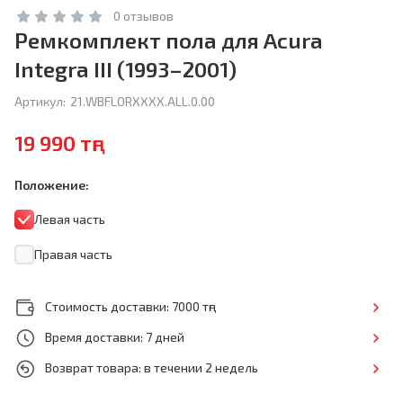
0 отзывов
Ремкомплект пола для Acura
Integra III (1993–2001)
Артикул:
21.WBFLORXXXX.ALL.0.00
19 990 тңг
Положение:
Левая часть
Правая часть
Стоимость доставки: 7000 тңг
Время доставки: 7 дней
Возврат товара: в течении 2 недель