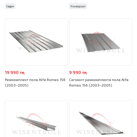
Седан
Универсал
19 990 тңг
9 990 тңг
Ремкомплект пола Alfa Romeo 156
Сегмент ремкомплекта пола Alfa
(2003–2005)
Romeo 156 (2003–2005)