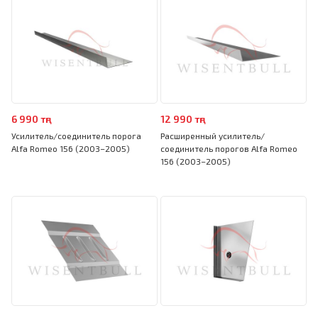
6 990 тңг
12 990 тңг
Усилитель/соединитель порога
Расширенный усилитель/
Alfa Romeo 156 (2003–2005)
соединитель порогов Alfa Romeo
156 (2003–2005)