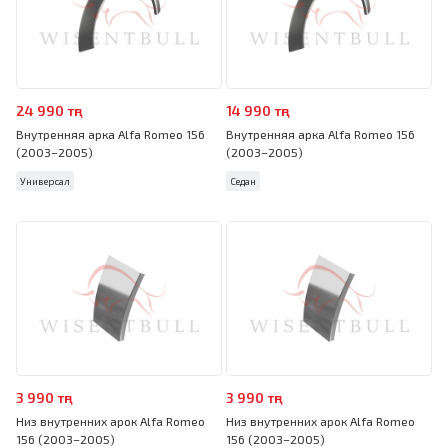
24 990 тңг
14 990 тңг
Внутренняя арка Alfa Romeo 156
Внутренняя арка Alfa Romeo 156
(2003–2005)
(2003–2005)
Универсал
Седан
3 990 тңг
3 990 тңг
Низ внутренних арок Alfa Romeo
Низ внутренних арок Alfa Romeo
156 (2003–2005)
156 (2003–2005)