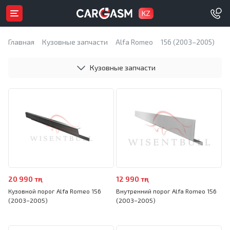
KZ
Главная
Кузовные запчасти
Alfa Romeo
156 (2003–2005)
Кузовные запчасти
20 990 тңг
12 990 тңг
Кузовной порог Alfa Romeo 156
Внутренний порог Alfa Romeo 156
(2003–2005)
(2003–2005)