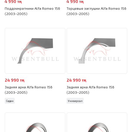
4 990 тңг
4 990 тңг
Поддомкратники Alfa Romeo 156
Торцевые заглушки Alfa Romeo 156
(2003–2005)
(2003–2005)
24 990 тңг
24 990 тңг
Задняя арка Alfa Romeo 156
Задняя арка Alfa Romeo 156
(2003–2005)
(2003–2005)
Седан
Универсал