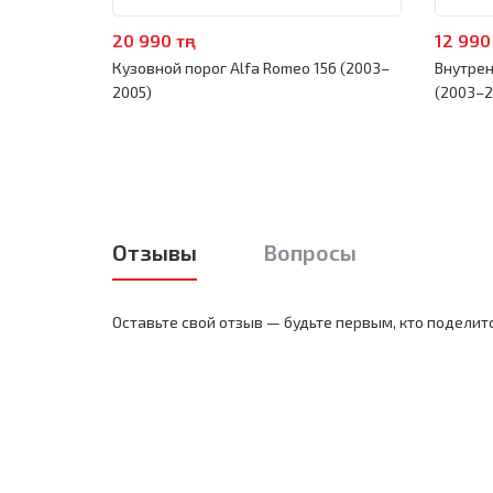
20 990 тңг
12 990 
Кузовной порог Alfa Romeo 156 (2003–
Внутрен
2005)
(2003–2
Отзывы
Вопросы
Оставьте свой отзыв — будьте первым, кто поделит