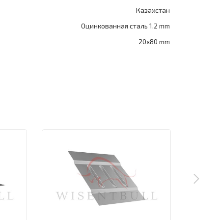
Казахстан
Оцинкованная сталь 1.2 mm
20x80 mm