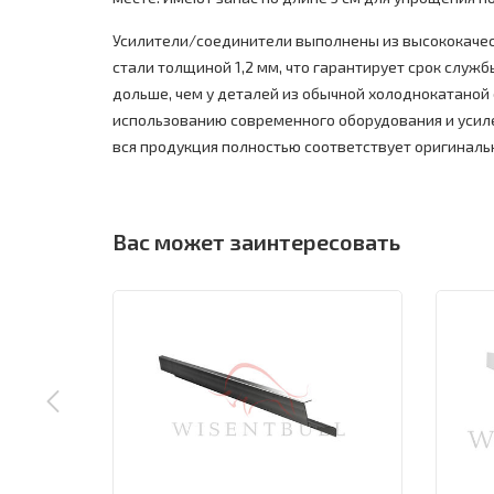
Усилители/соединители выполнены из высококаче
стали толщиной 1,2 мм, что гарантирует срок службы
дольше, чем у деталей из обычной холоднокатаной 
использованию современного оборудования и усил
вся продукция полностью соответствует оригиналь
Вас может заинтересовать