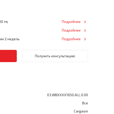
0 тңг
Подробнее
Подробнее
нии 2 недель
Подробнее
Получить консультацию
03.WBXXXX1650.ALL.0.00
Все
Cargasm