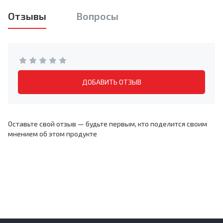
Отзывы
Вопросы
ДОБАВИТЬ ОТЗЫВ
Оставьте свой отзыв — будьте первым, кто поделится своим
мнением об этом продукте