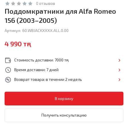
0 отзывов
Поддомкратники для Alfa Romeo
156 (2003–2005)
Артикул:
60.WBJACKXXXX.ALL.0.00
4 990 тңг
Стоимость доставки: 7000 тңг
Время доставки: 7 дней
Возврат товара: в течении 2 недель
Получить консультацию