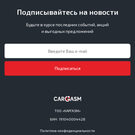
Подписывайтесь на новости
Будьте в курсе последних событий, акций
и выгодных предложений
Подписаться
ТОО «КАРГАЗМ»
БИН: 191040004428
Политика конфиденциальности