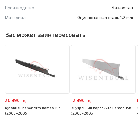
Производство
Казахстан
Материал
Оцинкованная сталь 1.2 mm
Вас может заинтересовать
20 990 тңг
12 990 тңг
Кузовной порог Alfa Romeo 156
Внутренний порог Alfa Romeo 156
(2003–2005)
(2003–2005)