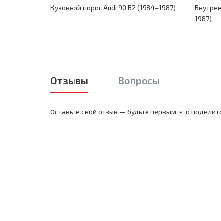
Кузовной порог Audi 90 B2 (1984–1987)
Внутрен
1987)
Отзывы
Вопросы
Оставьте свой отзыв — будьте первым, кто поделит