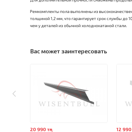
Ремкомплекты пола выполнены из высококачестве
толщиной 1,2 мм, что гарантирует срок службы до 10
чем у деталей из обычной холоднокатаной стали.
Вас может заинтересовать
20 990 тңг
12 990 