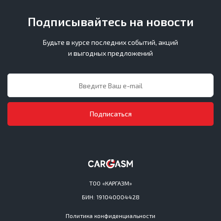
Подписывайтесь на новости
Будьте в курсе последних событий, акций
и выгодных предложений
Подписаться
ТОО «КАРГАЗМ»
БИН: 191040004428
Политика конфиденциальности