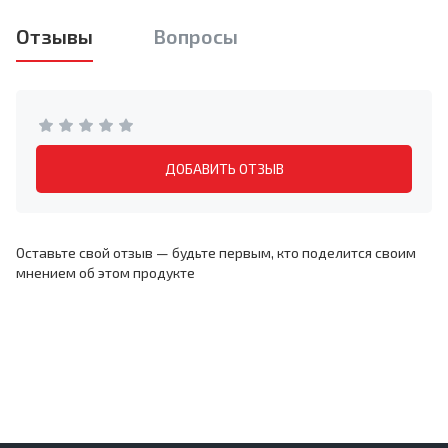
Отзывы
Вопросы
ДОБАВИТЬ ОТЗЫВ
Оставьте свой отзыв — будьте первым, кто поделится своим
мнением об этом продукте