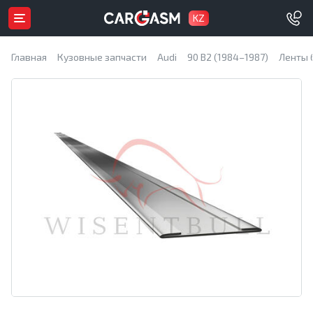
KZ
Главная
Кузовные запчасти
Audi
90 B2 (1984–1987)
Ленты 