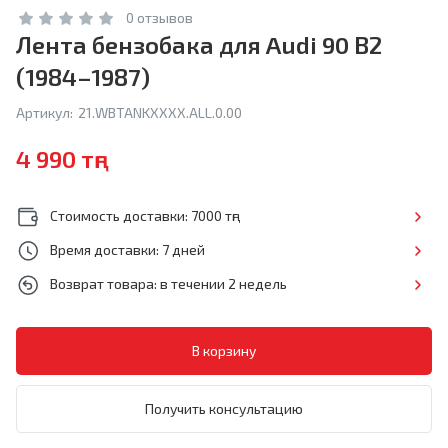
0 отзывов
Лента бензобака для Audi 90 B2
(1984–1987)
Артикул:
21.WBTANKXXXX.ALL.0.00
4 990 тңг
Стоимость доставки: 7000 тңг
Время доставки: 7 дней
Возврат товара: в течении 2 недель
Получить консультацию