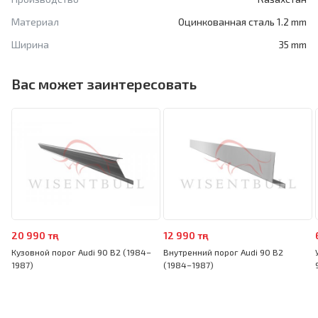
Материал
Оцинкованная сталь 1.2 mm
Ширина
35 mm
Вас может заинтересовать
20 990 тңг
12 990 тңг
Кузовной порог Audi 90 B2 (1984–
Внутренний порог Audi 90 B2
1987)
(1984–1987)