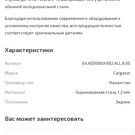
обычной холоднокатаной стали.
Благодаря использованию современного оборудования и
усиленному контролю качества, вся продукция полностью
соответствует оригинальным деталям.
Характеристики
Артикул
04.AD0080XXB2.ALL.R.00
Марка
Cargasm
Производство
Казахстан
Материал
Оцинкованная сталь 1.2 mm
Положение
Задние
Вас может заинтересовать