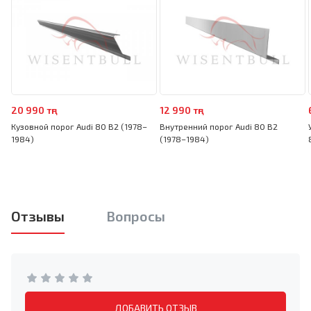
20 990 тңг
12 990 тңг
Кузовной порог Audi 80 B2 (1978–
Внутренний порог Audi 80 B2
1984)
(1978–1984)
Отзывы
Вопросы
ДОБАВИТЬ ОТЗЫВ