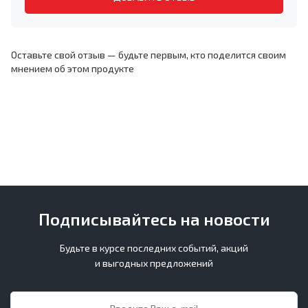
Оставьте свой отзыв — будьте первым, кто поделится своим
мнением об этом продукте
Подписывайтесь на новости
Будьте в курсе последних событий, акций
и выгодных предложений