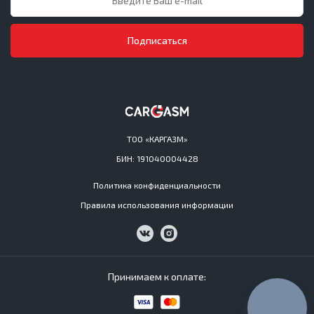
Подписаться
ТОО «КАРГАЗМ»
БИН: 191040004428
Политика конфиденциальности
Правила использования информации
Принимаем к оплате: