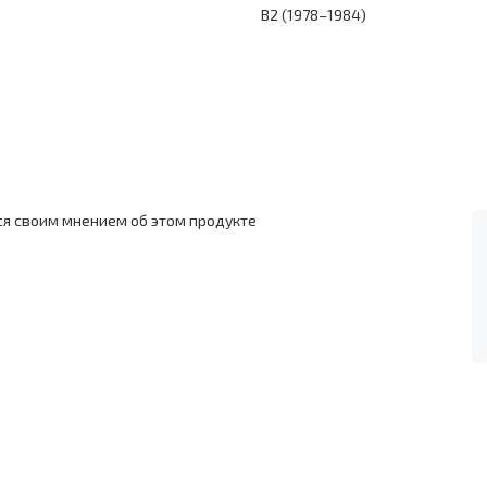
B2 (1978–1984)
ся своим мнением об этом продукте