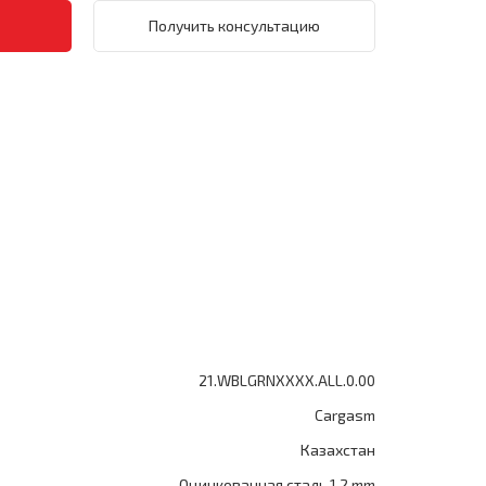
Получить консультацию
21.WBLGRNXXXX.ALL.0.00
Cargasm
Казахстан
Оцинкованная сталь 1.2 mm