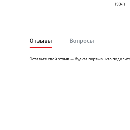
1984)
Отзывы
Вопросы
Оставьте свой отзыв — будьте первым, кто поделит