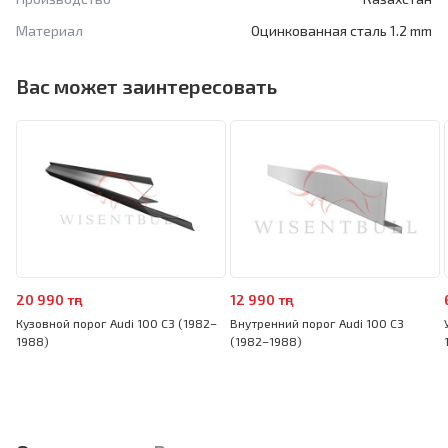
Материал
Оцинкованная сталь 1.2 mm
Вас может заинтересовать
20 990 тңг
12 990 тңг
Кузовной порог Audi 100 C3 (1982–
Внутренний порог Audi 100 C3
1988)
(1982–1988)