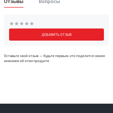
Отзывы
Вопросы
ДОБАВИТЬ ОТЗЫВ
Оставьте свой отзыв — будьте первым, кто поделится своим
мнением об этом продукте