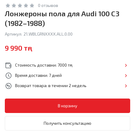
0 отзывов
Лонжероны пола для Audi 100 C3
(1982–1988)
Артикул:
21.WBLGRNXXXX.ALL.0.00
9 990 тңг
Стоимость доставки: 7000 тңг
Время доставки: 7 дней
Возврат товара: в течении 2 недель
Получить консультацию