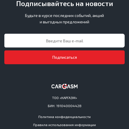
Подписывайтесь на новости
Будьте в курсе последних событий, акций
и выгодных предложений
Подписаться
ТОО «КАРГАЗМ»
БИН: 191040004428
Политика конфиденциальности
Правила использования информации