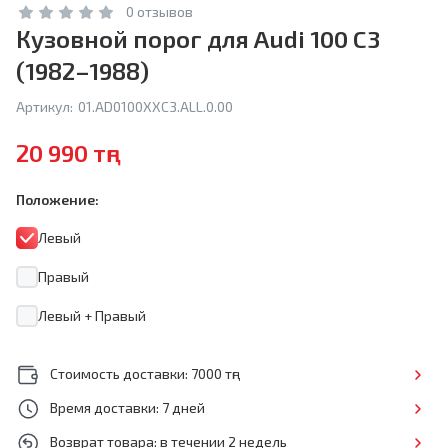
0 отзывов
Кузовной порог для Audi 100 C3
(1982–1988)
Артикул:
01.AD0100XXC3.ALL.0.00
20 990 тңг
Положение:
Левый
Правый
Левый + Правый
Стоимость доставки: 7000 тңг
Время доставки: 7 дней
Возврат товара: в течении 2 недель