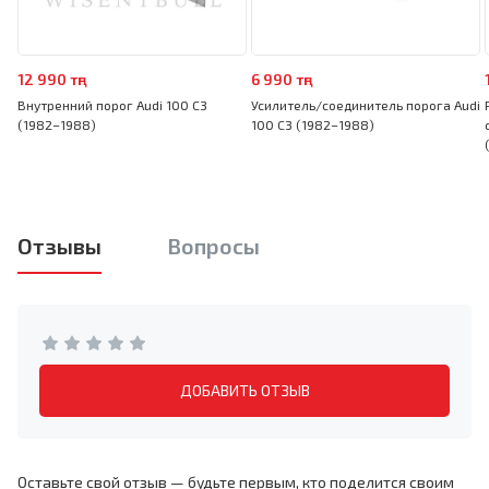
12 990 тңг
6 990 тңг
Внутренний порог Audi 100 C3
Усилитель/соединитель порога Audi
(1982–1988)
100 C3 (1982–1988)
Отзывы
Вопросы
ДОБАВИТЬ ОТЗЫВ
Оставьте свой отзыв — будьте первым, кто поделится своим