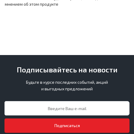
мнением об этом продукте
Подписывайтесь на новости
Будьте в курсе последних событий, акций
и выгодных предложений
Подписаться