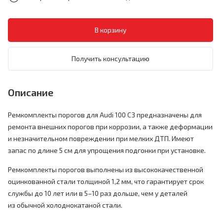
Получить консультацию
Описание
Ремкомплекты порогов для Audi 100 C3 предназначены для
ремонта внешних порогов при коррозии, а также деформации
и незначительном повреждении при мелких ДТП. Имеют
запас по длине 5 см для упрощения подгонки при установке.
Ремкомплекты порогов выполнены из высококачественной
оцинкованной стали толщиной 1,2 мм, что гарантирует срок
службы до 10 лет или в 5–10 раз дольше, чем у деталей
из обычной холоднокатаной стали.