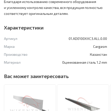
Благодаря использованию современного оборудования
и усиленному контролю качества, вся продукция полностью
соответствует оригинальным деталям.
Характеристики
Артикул
01.AD0100XXC3.ALL.0.00
Марка
Cargasm
Производство
Казахстан
Материал
Оцинкованная сталь 1.2 mm
Вас может заинтересовать