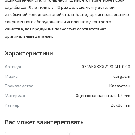
службы до 10 лет или в 5–10 раз дольше, чем у деталей
из обычной холоднокатаной стали. Благодаря использованию
современного оборудования и усиленному контролю
качества, вся продукция полностью соответствует
оригинальным деталям.
Характеристики
Артикул
03.WBXXXX2170.ALL.0.00
Марка
Cargasm
Производство
Казахстан
Материал
Оцинкованная сталь 1.2 mm
Размер
20x80 mm
Вас может заинтересовать