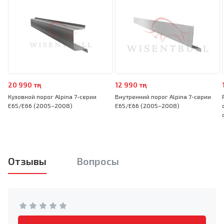
20 990 тңг
12 990 тңг
Кузовной порог Alpina 7-серии
Внутренний порог Alpina 7-серии
E65/E66 (2005–2008)
E65/E66 (2005–2008)
Отзывы
Вопросы