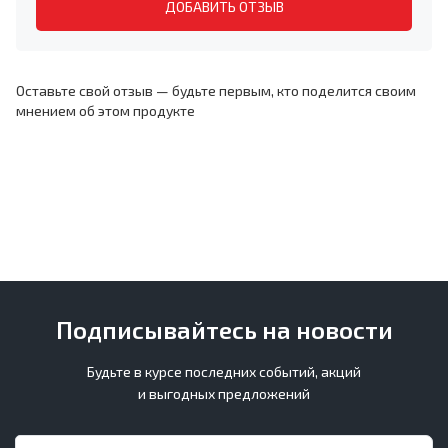
ДОБАВИТЬ ОТЗЫВ
Оставьте свой отзыв — будьте первым, кто поделится своим
мнением об этом продукте
Подписывайтесь на новости
Будьте в курсе последних событий, акций
и выгодных предложений