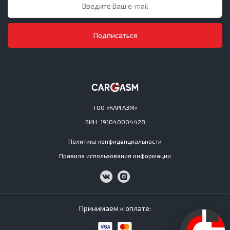
Подписаться
ТОО «КАРГАЗМ»
БИН: 191040004428
Политика конфиденциальности
Правила использования информации
Принимаем к оплате: