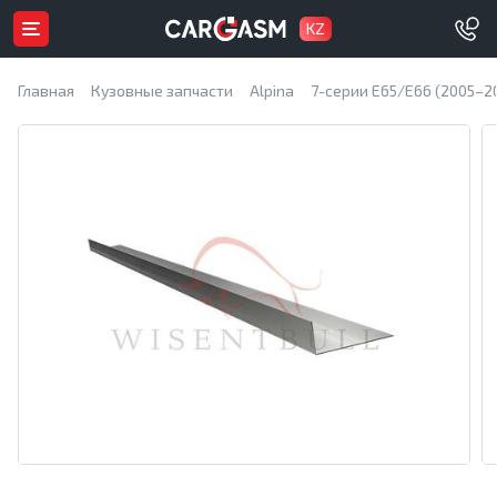
KZ
Главная
Кузовные запчасти
Alpina
7-серии E65/E66 (2005–2