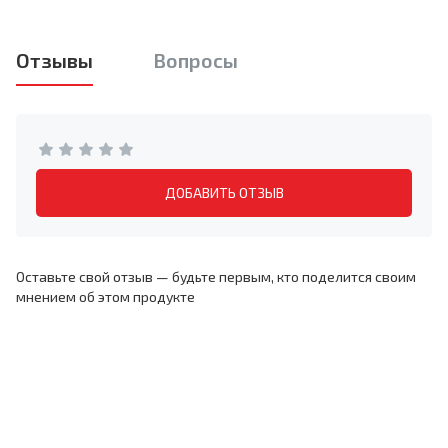
Отзывы
Вопросы
ДОБАВИТЬ ОТЗЫВ
Оставьте свой отзыв — будьте первым, кто поделится своим
мнением об этом продукте