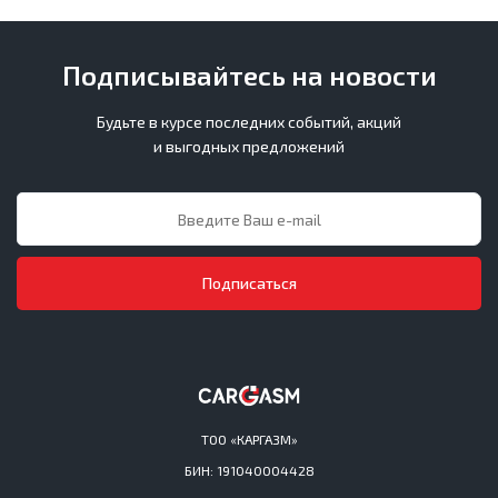
Подписывайтесь на новости
Будьте в курсе последних событий, акций
и выгодных предложений
Подписаться
ТОО «КАРГАЗМ»
БИН: 191040004428