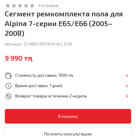
0 отзывов
Сегмент ремкомплекта пола для
Alpina 7-серии E65/E66 (2005–
2008)
Артикул:
21.WBFLRPXXXX.ALL.0.00
9 990 тңг
Стоимость доставки: 7000 тңг
Время доставки: 7 дней
Возврат товара: в течении 2 недель
Получить консультацию