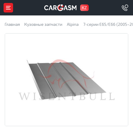
KZ
Главная
Кузовные запчасти
Alpina
7-серии E65/E66 (2005–2