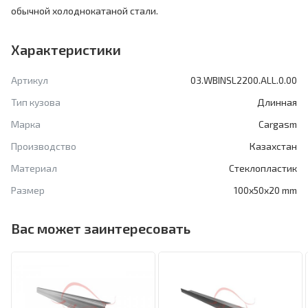
обычной холоднокатаной стали.
Характеристики
Артикул
03.WBINSL2200.ALL.0.00
Тип кузова
Длинная
Марка
Cargasm
Производство
Казахстан
Материал
Стеклопластик
Размер
100x50x20 mm
Вас может заинтересовать