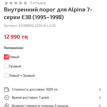
0 отзывов
Внутренний порог для Alpina 7-
серии E38 (1995–1998)
Артикул:
03.WBINSL2200.ALL.0.00
12 990 тңг
Положение:
Левый
Правый
Левый + Правый
Стоимость доставки: 7000 тңг
Время доставки: 7 дней
Возврат товара: в течении 2 недель