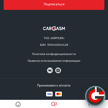
Подписаться
ТОО «КАРГАЗМ»
БИН: 191040004428
Политика конфиденциальности
Правила использования информации
Принимаем к оплате:
Cargasm © All Rights Reserved 2016−2026