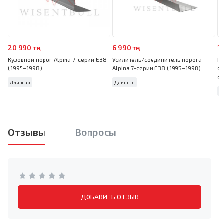
20 990 тңг
6 990 тңг
Кузовной порог Alpina 7-серии E38
Усилитель/соединитель порога
(1995–1998)
Alpina 7-серии E38 (1995–1998)
Длинная
Длинная
Отзывы
Вопросы
ДОБАВИТЬ ОТЗЫВ