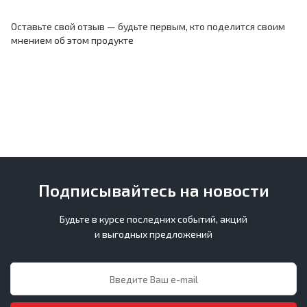
Оставьте свой отзыв — будьте первым, кто поделится своим
мнением об этом продукте
Подписывайтесь на новости
Будьте в курсе последних событий, акций
и выгодных предложений