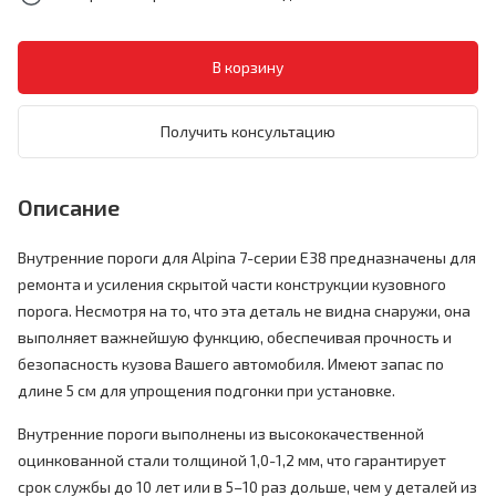
Получить консультацию
Описание
Внутренние пороги для Alpina 7-серии E38 предназначены для
ремонта и усиления скрытой части конструкции кузовного
порога. Несмотря на то, что эта деталь не видна снаружи, она
выполняет важнейшую функцию, обеспечивая прочность и
безопасность кузова Вашего автомобиля. Имеют запас по
длине 5 см для упрощения подгонки при установке.
Внутренние пороги выполнены из высококачественной
оцинкованной стали толщиной 1,0-1,2 мм, что гарантирует
срок службы до 10 лет или в 5–10 раз дольше, чем у деталей из