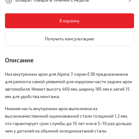
Получить консультацию
Описание
Низ внутренних арок для Alpina 7-серии E38 предназначена
для ремонта самой уязвимой для коррозии части задних арок
автомобиля. Имеют высоту 400 мм, ширину 185 мм и загиб 15
мм для удобства монтажа.
Нижняя часть внутренних арок выполнена из
высококачественной оцинкованной стали толщиной 1,2 мм,
что гарантирует срок службы до 10 лет или в 5–10 раз дольше,
чем у деталей из обычной холоднокатаной стали.