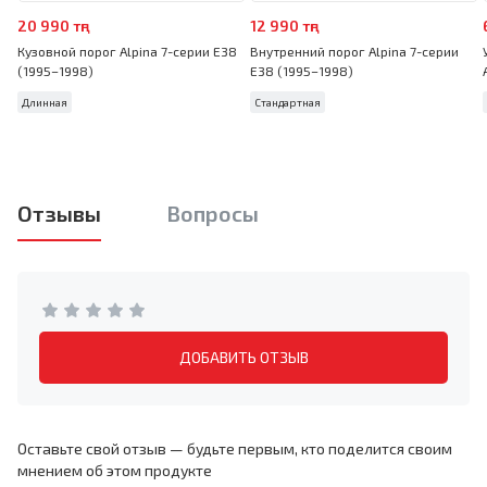
20 990 тңг
12 990 тңг
Кузовной порог Alpina 7-серии E38
Внутренний порог Alpina 7-серии
(1995–1998)
E38 (1995–1998)
Длинная
Стандартная
Отзывы
Вопросы
ДОБАВИТЬ ОТЗЫВ
Оставьте свой отзыв — будьте первым, кто поделится своим
мнением об этом продукте