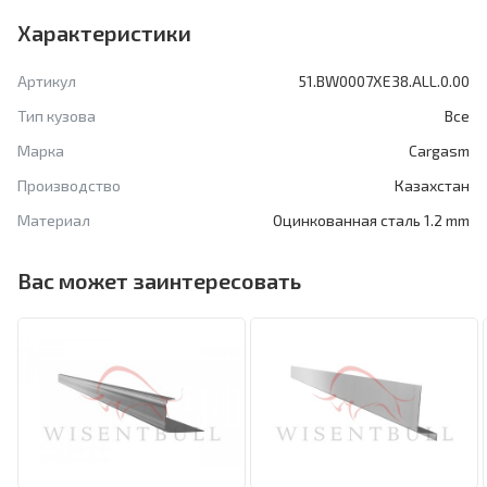
Характеристики
Артикул
51.BW0007XE38.ALL.0.00
Тип кузова
Все
Марка
Cargasm
Производство
Казахстан
Материал
Оцинкованная сталь 1.2 mm
Вас может заинтересовать