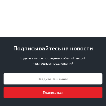
Подписывайтесь на новости
Будьте в курсе последних событий, акций
и выгодных предложений
Подписаться