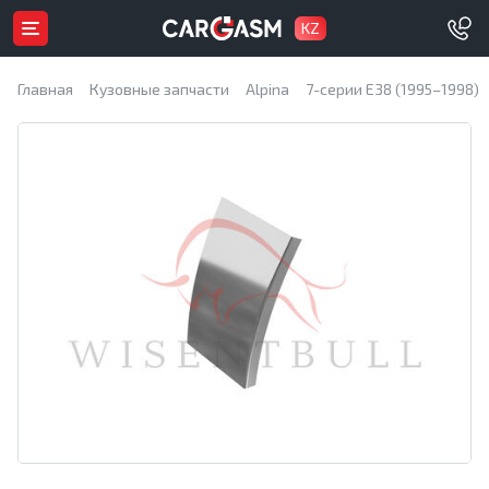
KZ
Главная
Кузовные запчасти
Alpina
7-серии E38 (1995–1998)