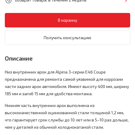
Получить консультацию
Описание
Низ внутренних арок для Alpina 3-серии E46 Coupe
предназначена для ремонта самой уязвимой для коррозии
части задних арок автомобиля. Имеют высоту 400 мм, ширину
185 мм и загиб 15 мм для удобства монтажа.
Нижняя часть внутренних арок выполнена из
высококачественной оцинкованной стали толщиной 1,2 мм,
что гарантирует срок службы до 10 лет или в 5–10 раз дольше,
чем у деталей из обычной холоднокатаной стали.