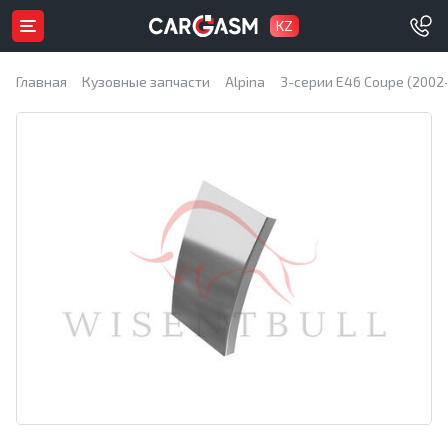
KZ
Главная
Кузовные запчасти
Alpina
3-серии E46 Coupe (2002