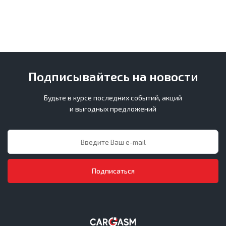
Подписывайтесь на новости
Будьте в курсе последних событий, акций
и выгодных предложений
Подписаться