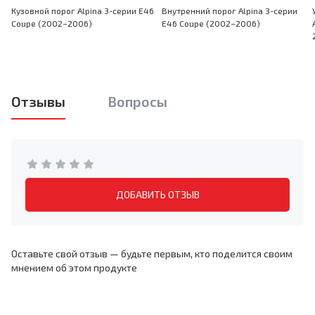
Кузовной порог Alpina 3-серии E46
Внутренний порог Alpina 3-серии
Coupe (2002–2006)
E46 Coupe (2002–2006)
Отзывы
Вопросы
ДОБАВИТЬ ОТЗЫВ
Оставьте свой отзыв — будьте первым, кто поделится своим
мнением об этом продукте