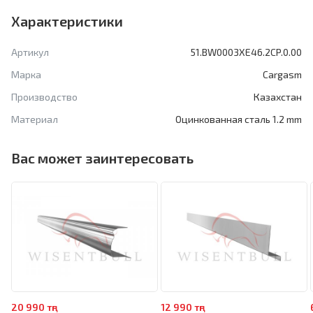
Характеристики
Артикул
51.BW0003XE46.2CP.0.00
Марка
Cargasm
Производство
Казахстан
Материал
Оцинкованная сталь 1.2 mm
Вас может заинтересовать
20 990 тңг
12 990 тңг