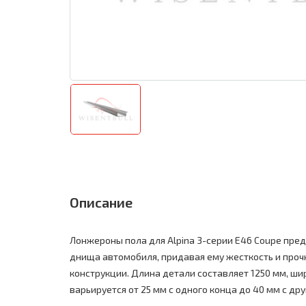
Описание
Лонжероны пола для Alpina 3-серии E46 Coupe пре
днища автомобиля, придавая ему жесткость и прочн
конструкции. Длина детали составляет 1250 мм, ши
варьируется от 25 мм с одного конца до 40 мм с дру