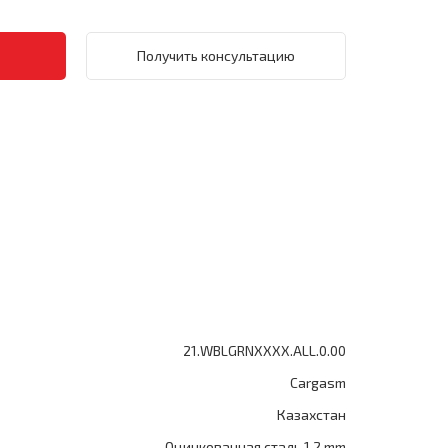
Получить консультацию
21.WBLGRNXXXX.ALL.0.00
Cargasm
Казахстан
Оцинкованная сталь 1.2 mm