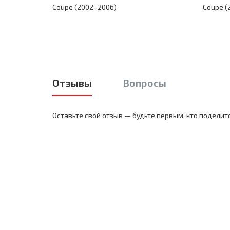
Coupe (2002–2006)
Coupe (
Отзывы
Вопросы
Оставьте свой отзыв — будьте первым, кто поделит