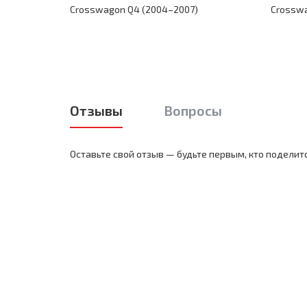
Crosswagon Q4 (2004–2007)
Crosswa
Отзывы
Вопросы
Оставьте свой отзыв — будьте первым, кто поделит