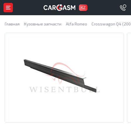
KZ
Главная
Кузовные запчасти
Alfa Romeo
Crosswagon Q4 (200