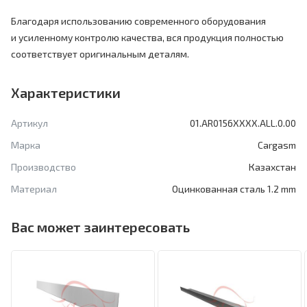
Благодаря использованию современного оборудования
и усиленному контролю качества, вся продукция полностью
соответствует оригинальным деталям.
Характеристики
Артикул
01.AR0156XXXX.ALL.0.00
Марка
Cargasm
Производство
Казахстан
Материал
Оцинкованная сталь 1.2 mm
Вас может заинтересовать