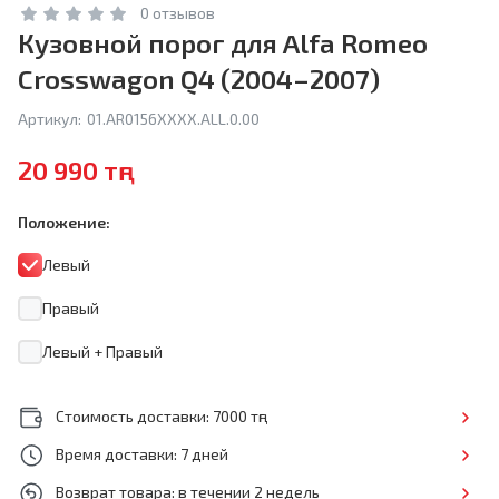
0 отзывов
Кузовной порог для Alfa Romeo
Crosswagon Q4 (2004–2007)
Артикул:
01.AR0156XXXX.ALL.0.00
20 990 тңг
Положение:
Левый
Правый
Левый + Правый
Стоимость доставки: 7000 тңг
Время доставки: 7 дней
Возврат товара: в течении 2 недель