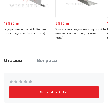
12 990 тңг
6 990 тңг
Внутренний порог Alfa Romeo
Усилитель/соединитель порога Alfa
Crosswagon Q4 (2004–2007)
Romeo Crosswagon Q4 (2004–
2007)
Отзывы
Вопросы
ДОБАВИТЬ ОТЗЫВ