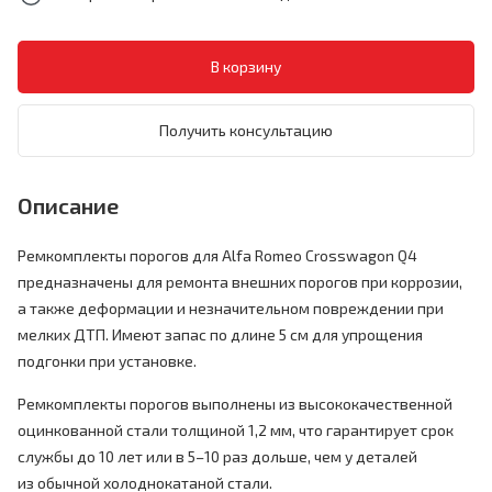
Получить консультацию
Описание
Ремкомплекты порогов для Alfa Romeo Crosswagon Q4
предназначены для ремонта внешних порогов при коррозии,
а также деформации и незначительном повреждении при
мелких ДТП. Имеют запас по длине 5 см для упрощения
подгонки при установке.
Ремкомплекты порогов выполнены из высококачественной
оцинкованной стали толщиной 1,2 мм, что гарантирует срок
службы до 10 лет или в 5–10 раз дольше, чем у деталей
из обычной холоднокатаной стали.