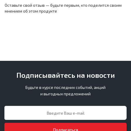
Оставьте свой отзыв — будьте первым, кто поделится своим
мнением об этом продукте
Подписывайтесь на новости
Будьте в курсе последних событий, акций
и выгодных предложений
Подписаться