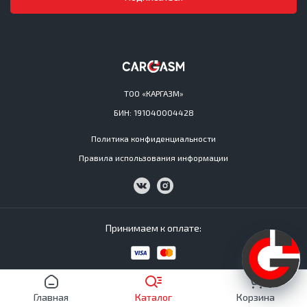
ТОО «КАРГАЗМ»
БИН: 191040004428
Политика конфиденциальности
Правила использования информации
Принимаем к оплате:
Cargasm © All Rights Reserved 2016−2026
Главная
Каталог
Корзина