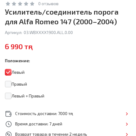
0 отзывов
Усилитель/соединитель порога
для Alfa Romeo 147 (2000–2004)
Артикул:
03.WBXXXX1900.ALL.0.00
6 990 тңг
Положение:
Левый
Правый
Левый + Правый
Стоимость доставки: 7000 тңг
Время доставки: 7 дней
Возврат товара: в течении 2 недель