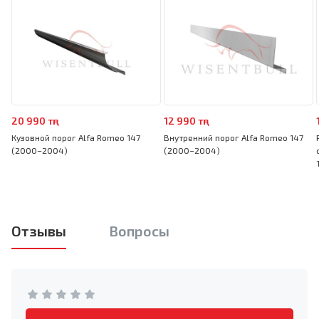
20 990 тңг
12 990 тңг
Кузовной порог Alfa Romeo 147
Внутренний порог Alfa Romeo 147
(2000–2004)
(2000–2004)
Отзывы
Вопросы