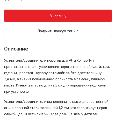
Получить консультацию
Описание
Усилители/соединители порогов для Alfa Romeo 147
предназначены для укрепления порогов в нижней части, там,
где они крепятся к кузову автомобиля. Это дает толщину
2,4 мм, а значит повышенную прочность в самом уязвимом
месте. Имеют запас по длине 5 см для упрощения подгонки
при установке.
Усилители/соединители выполнены из высококачественной
оцинкованной стали толщиной 1,2 мм, что гарантирует срок
службы до 10 лет или в 5–10 раз дольше, чем у деталей