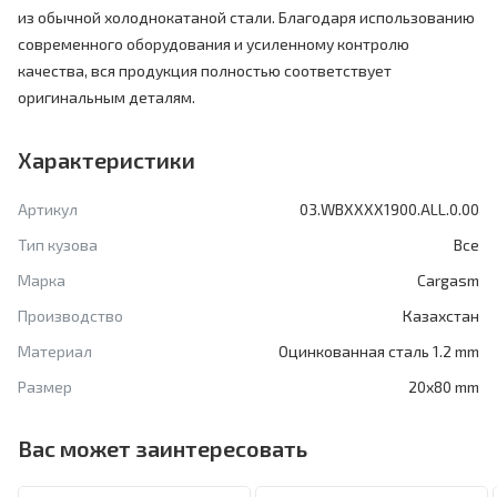
из обычной холоднокатаной стали. Благодаря использованию
современного оборудования и усиленному контролю
качества, вся продукция полностью соответствует
оригинальным деталям.
Характеристики
Артикул
03.WBXXXX1900.ALL.0.00
Тип кузова
Все
Марка
Cargasm
Производство
Казахстан
Материал
Оцинкованная сталь 1.2 mm
Размер
20x80 mm
Вас может заинтересовать