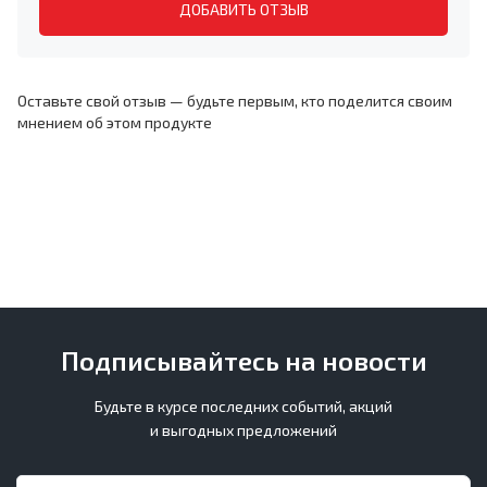
ДОБАВИТЬ ОТЗЫВ
Оставьте свой отзыв — будьте первым, кто поделится своим
мнением об этом продукте
Подписывайтесь на новости
Будьте в курсе последних событий, акций
и выгодных предложений