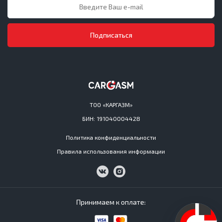
Подписаться
ТОО «КАРГАЗМ»
БИН: 191040004428
Политика конфиденциальности
Правила использования информации
Принимаем к оплате: