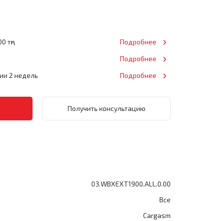
0 тңг
Подробнее
Подробнее
нии 2 недель
Подробнее
Получить консультацию
03.WBXEXT1900.ALL.0.00
Все
Cargasm