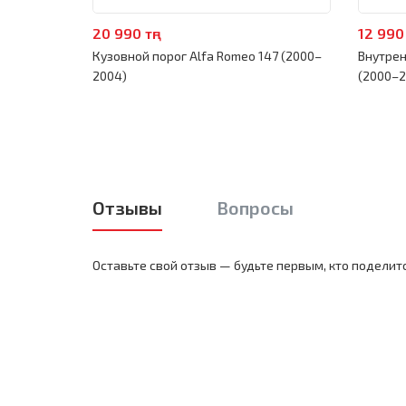
20 990 тңг
12 990 
Кузовной порог Alfa Romeo 147 (2000–
Внутрен
2004)
(2000–2
Отзывы
Вопросы
Оставьте свой отзыв — будьте первым, кто поделит