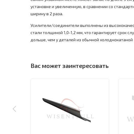
установке и увеличенную, в сравнении со стандарт
ширину в 2 раза.
Усилители/соединители выполнены из высококаче
стали толщиной 1,0-1,2 мм, что гарантирует срок слу
дольше, чем у деталей из обычной холоднокатаной 
Вас может заинтересовать