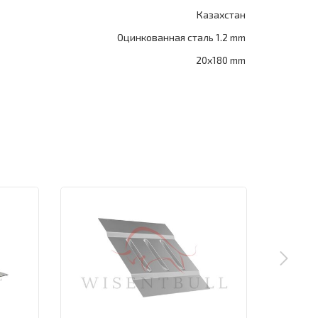
Казахстан
Оцинкованная сталь 1.2 mm
20x180 mm