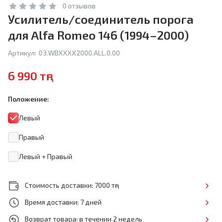
0 отзывов
Усилитель/соединитель порога
для Alfa Romeo 146 (1994–2000)
Артикул:
03.WBXXXX2000.ALL.0.00
6 990 тңг
Положение:
Левый
Правый
Левый + Правый
Стоимость доставки: 7000 тңг
Время доставки: 7 дней
Возврат товара: в течении 2 недель