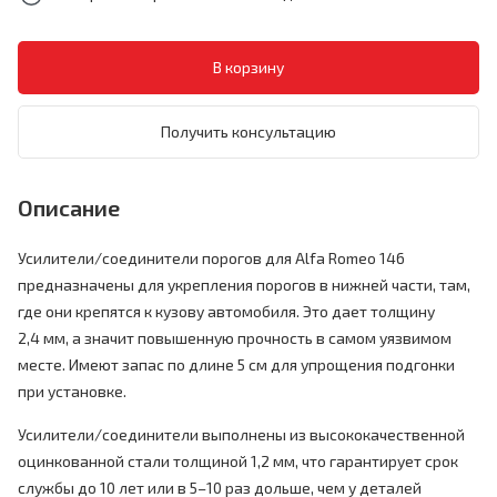
Получить консультацию
Описание
Усилители/соединители порогов для Alfa Romeo 146
предназначены для укрепления порогов в нижней части, там,
где они крепятся к кузову автомобиля. Это дает толщину
2,4 мм, а значит повышенную прочность в самом уязвимом
месте. Имеют запас по длине 5 см для упрощения подгонки
при установке.
Усилители/соединители выполнены из высококачественной
оцинкованной стали толщиной 1,2 мм, что гарантирует срок
службы до 10 лет или в 5–10 раз дольше, чем у деталей