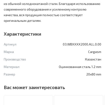
из обычной холоднокатаной стали. Благодаря использованию
современного оборудования и усиленному контролю
качества, вся продукция полностью соответствует
оригинальным деталям.
Характеристики
Артикул
03.WBXXXX2000.ALL.0.00
Марка
Cargasm
Производство
Казахстан
Материал
Оцинкованная сталь 1.2 mm
Размер
20x80 mm
Вас может заинтересовать