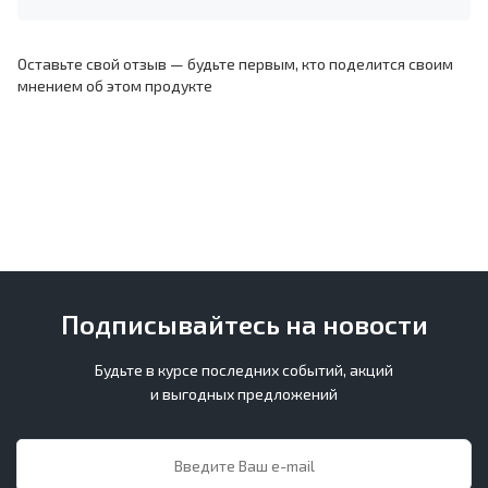
Оставьте свой отзыв — будьте первым, кто поделится своим
мнением об этом продукте
Подписывайтесь на новости
Будьте в курсе последних событий, акций
и выгодных предложений