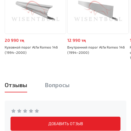
20 990 тңг
12 990 тңг
Кузовной порог Alfa Romeo 146
Внутренний порог Alfa Romeo 146
(1994–2000)
(1994–2000)
Отзывы
Вопросы
ДОБАВИТЬ ОТЗЫВ