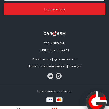
Подписаться
ТОО «КАРГАЗМ»
БИН: 191040004428
Политика конфиденциальности
Правила использования информации
Принимаем к оплате: