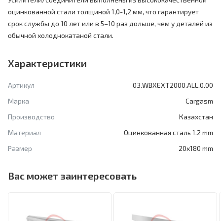
оцинкованной стали толщиной 1,0-1,2 мм, что гарантирует
срок службы до 10 лет или в 5–10 раз дольше, чем у деталей из
обычной холоднокатаной стали.
Характеристики
Артикул
03.WBXEXT2000.ALL.0.00
Марка
Cargasm
Производство
Казахстан
Материал
Оцинкованная сталь 1.2 mm
Размер
20x180 mm
Вас может заинтересовать