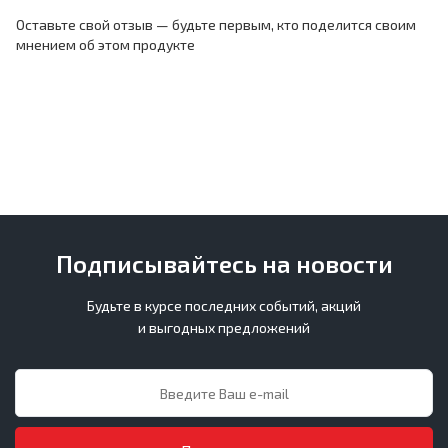
Оставьте свой отзыв — будьте первым, кто поделится своим
мнением об этом продукте
Подписывайтесь на новости
Будьте в курсе последних событий, акций
и выгодных предложений