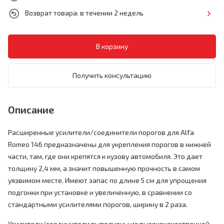
Возврат товара: в течении 2 недель
Получить консультацию
Описание
Расширенные усилители/соединители порогов для Alfa
Romeo 146 предназначены для укрепления порогов в нижней
части, там, где они крепятся к кузову автомобиля. Это дает
толщину 2,4 мм, а значит повышенную прочность в самом
уязвимом месте. Имеют запас по длине 5 см для упрощения
подгонки при установке и увеличенную, в сравнении со
стандартными усилителями порогов, ширину в 2 раза.
Усилители/соединители выполнены из высококачественной