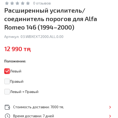
0 отзывов
Расширенный усилитель/
соединитель порогов для Alfa
Romeo 146 (1994–2000)
Артикул:
03.WBXEXT2000.ALL.0.00
12 990 тңг
Положение:
Левый
Правый
Левый + Правый
Стоимость доставки: 7000 тңг
Время доставки: 7 дней