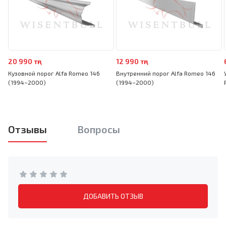
20 990 тңг
12 990 тңг
Кузовной порог Alfa Romeo 146
Внутренний порог Alfa Romeo 146
(1994–2000)
(1994–2000)
Отзывы
Вопросы
ДОБАВИТЬ ОТЗЫВ