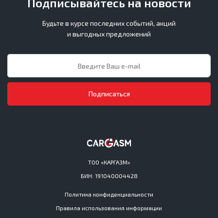
Подписывайтесь на новости
Будьте в курсе последних событий, акций
и выгодных предложений
Подписаться
ТОО «КАРГАЗМ»
БИН: 191040004428
Политика конфиденциальности
Правила использования информации