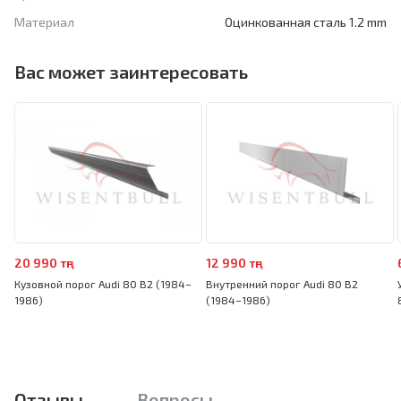
Материал
Оцинкованная сталь 1.2 mm
Вас может заинтересовать
20 990 тңг
12 990 тңг
Кузовной порог Audi 80 B2 (1984–
Внутренний порог Audi 80 B2
1986)
(1984–1986)
Отзывы
Вопросы