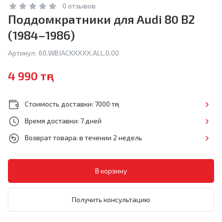
0 отзывов
Поддомкратники для Audi 80 B2
(1984–1986)
Артикул:
60.WBJACKXXXX.ALL.0.00
4 990 тңг
Стоимость доставки: 7000 тңг
Время доставки: 7 дней
Возврат товара: в течении 2 недель
Получить консультацию