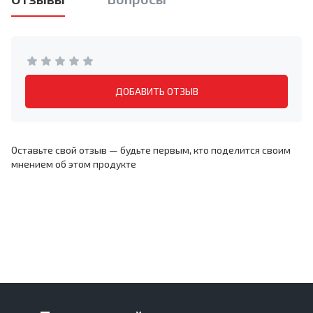
ДОБАВИТЬ ОТЗЫВ
Оставьте свой отзыв — будьте первым, кто поделится своим
мнением об этом продукте