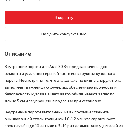
Получить консультацию
Описание
Внутренние пороги для Audi 80 B4 предназначены для
ремонта и усиления скрытой части конструкции кузовного
порога. Несмотря на то, что эта деталь не видна снаружи, она
выполняет важнейшую функцию, обеспечивая прочность и
безопасность кузова Вашего автомобиля. Имеют запас по
длине 5 см для упрощения подгонки при установке.
Внутренние пороги выполнены из высококачественной
оцинкованной стали толщиной 1,0-1,2 мм, что гарантирует
срок службы до 10 лет или в 5–10 раз дольше, чем у деталей из