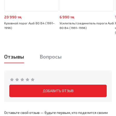
20 990 тңг
6 990 тңг
Кузовной порог Audi 80 B4 (1991–
Усилитель/соединитель порога Audi
1996)
80 B4 (1991–1996)
Отзывы
Вопросы
ДОБАВИТЬ ОТЗЫВ
Оставьте свой отзыв — будьте первым, кто поделится своим