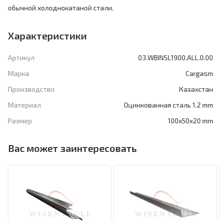
обычной холоднокатаной стали.
Характеристики
Артикул
03.WBINSL1900.ALL.0.00
Марка
Cargasm
Производство
Казахстан
Материал
Оцинкованная сталь 1.2 mm
Размер
100x50x20 mm
Вас может заинтересовать