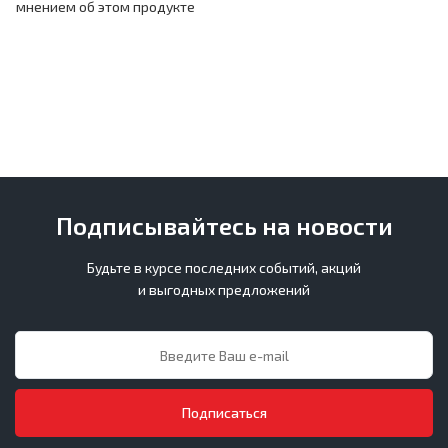
мнением об этом продукте
Подписывайтесь на новости
Будьте в курсе последних событий, акций
и выгодных предложений
Подписаться