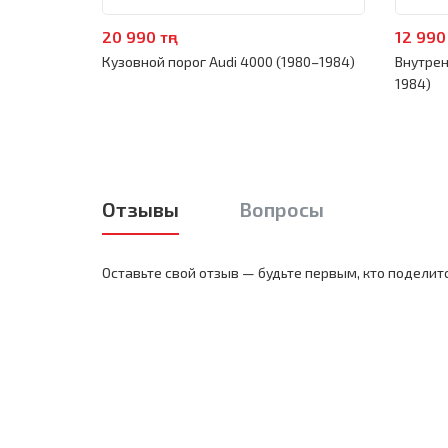
20 990 тңг
12 990 
Кузовной порог Audi 4000 (1980–1984)
Внутрен
1984)
Отзывы
Вопросы
Оставьте свой отзыв — будьте первым, кто поделит