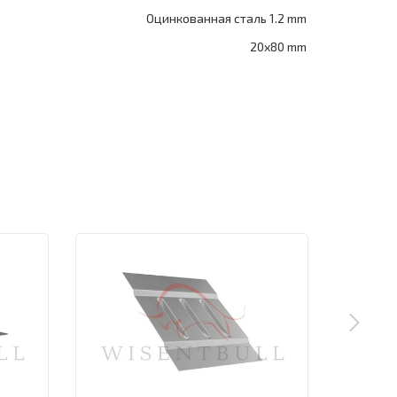
Оцинкованная сталь 1.2 mm
20x80 mm