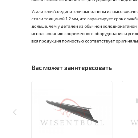
Усилители/соединители выполнены из высококаче
стали толщиной 1,2 мм, что гарантирует срок службы
дольше, чем у деталей из обычной холоднокатаной 
использованию современного оборудования и усил
вся продукция полностью соответствует оригиналь
Вас может заинтересовать