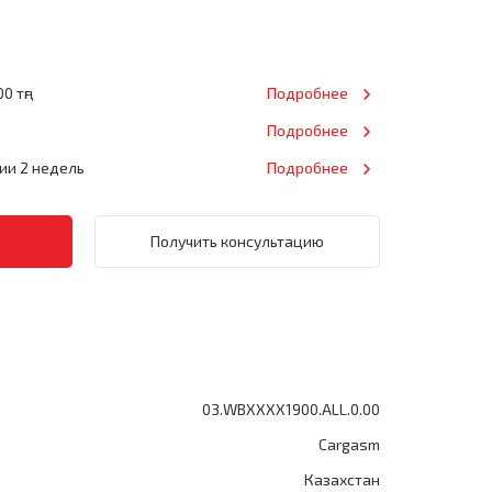
0 тңг
Подробнее
Подробнее
нии 2 недель
Подробнее
Получить консультацию
03.WBXXXX1900.ALL.0.00
Cargasm
Казахстан