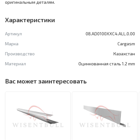
оригинальным деталям.
Характеристики
Артикул
08.AD0100XXC4.ALL.0.00
Марка
Cargasm
Производство
Казахстан
Материал
Оцинкованная сталь 1.2 mm
Вас может заинтересовать