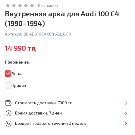
0 отзывов
Внутренняя арка для Audi 100 C4
(1990–1994)
Артикул:
08.AD0100XXC4.ALL.0.00
14 990 тңг
Положение:
Левая
Правая
Стоимость доставки: 7000 тңг
Время доставки: 7 дней
Возврат товара: в течении 2 недель