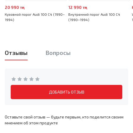
20 990 тңг
12 990 тңг
Кузовной порог Audi 100 C4 (1990–
Внутренний порог Audi 100 C4
1994)
(1990–1994)
Отзывы
Вопросы
ДОБАВИТЬ ОТЗЫВ
Оставьте свой отзыв — будьте первым, кто поделится своим
мнением об этом продукте