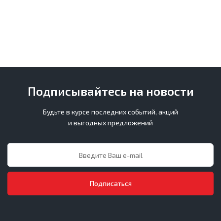
Подписывайтесь на новости
Будьте в курсе последних событий, акций
и выгодных предложений
Подписаться