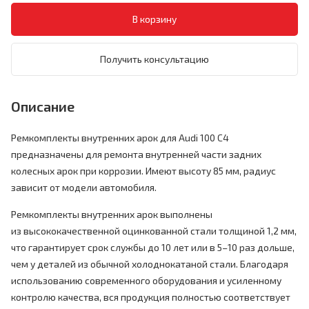
Получить консультацию
Описание
Ремкомплекты внутренних арок для Audi 100 C4
предназначены для ремонта внутренней части задних
колесных арок при коррозии. Имеют высоту 85 мм, радиус
зависит от модели автомобиля.
Ремкомплекты внутренних арок выполнены
из высококачественной оцинкованной стали толщиной 1,2 мм,
что гарантирует срок службы до 10 лет или в 5–10 раз дольше,
чем у деталей из обычной холоднокатаной стали. Благодаря
использованию современного оборудования и усиленному
контролю качества, вся продукция полностью соответствует