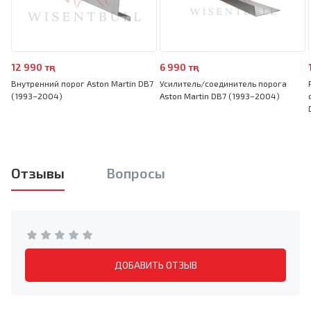
12 990 тңг
6 990 тңг
Внутренний порог Aston Martin DB7
Усилитель/соединитель порога
(1993–2004)
Aston Martin DB7 (1993–2004)
Отзывы
Вопросы
ДОБАВИТЬ ОТЗЫВ