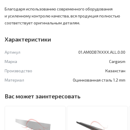
Благодаря использованию современного оборудования
и усиленному контролю качества, вся продукция полностью
соответствует оригинальным деталям.
Характеристики
Артикул
01.AM0DB7XXXX.ALL.0.00
Марка
Cargasm
Производство
Казахстан
Материал
Оцинкованная сталь 1.2 mm
Вас может заинтересовать