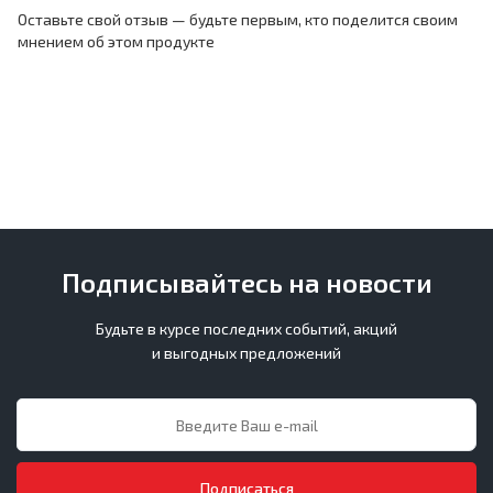
Оставьте свой отзыв — будьте первым, кто поделится своим
мнением об этом продукте
Подписывайтесь на новости
Будьте в курсе последних событий, акций
и выгодных предложений
Подписаться