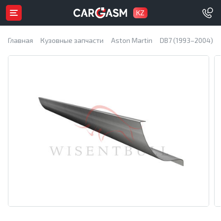
KZ
Главная
Кузовные запчасти
Aston Martin
DB7 (1993–2004)