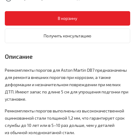
Получить консультацию
Описание
Ремкомплекты порогов для Aston Martin DB7 предназначены
для ремонта внешних порогов при коррозии, а также
деформации и незначительном повреждении при мелких
ДТП. Имеют запас по длине 5 см для упрощения подгонки при
установке.
Ремкомплекты порогов выполнены из высококачественной
оцинкованной стали толщиной 1,2 мм, что гарантирует срок
службы до 10 лет или в 5–10 раз дольше, чем у деталей
из обычной холоднокатаной стали.