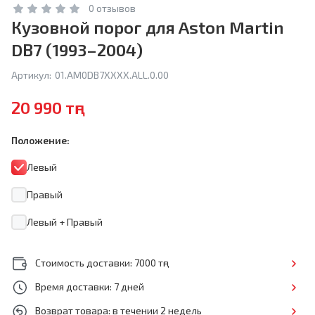
0 отзывов
Кузовной порог для Aston Martin
DB7 (1993–2004)
Артикул:
01.AM0DB7XXXX.ALL.0.00
20 990 тңг
Положение:
Левый
Правый
Левый + Правый
Стоимость доставки: 7000 тңг
Время доставки: 7 дней
Возврат товара: в течении 2 недель