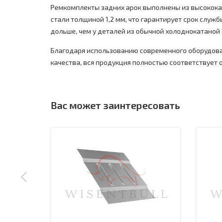
Ремкомплекты задних арок выполнены из высокок
стали толщиной 1,2 мм, что гарантирует срок службы
дольше, чем у деталей из обычной холоднокатаной 
Благодаря использованию современного оборудова
качества, вся продукция полностью соответствует
Вас может заинтересовать