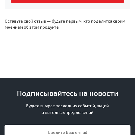
Оставьте свой отзыв — будьте первым, кто поделится своим
мнением об этом продукте
Подписывайтесь на новости
Будьте в курсе последних событий, акций
и выгодных предложений