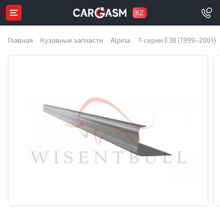
KZ
Главная
Кузовные запчасти
Alpina
7-серии E38 (1999–2001)