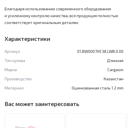
Благодаря использованию современного оборудования
и усиленному контролю качества, вся продукция полностью
соответствует оригинальным деталям.
Характеристики
Артикул
01.BW0007XE38.LWB.0.00
Тип кузова
Длинная
Марка
Cargasm
Производство
Казахстан
Материал
Оцинкованная сталь 1.2 mm
Вас может заинтересовать