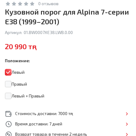
0 отзывов
Кузовной порог для Alpina 7-серии
E38 (1999–2001)
Артикул:
01.BW0007XE38.LWB.0.00
20 990 тңг
Положение:
Левый
Правый
Левый + Правый
Стоимость доставки: 7000 тңг
Время доставки: 7 дней
Возврат товара: в течении 2 недель