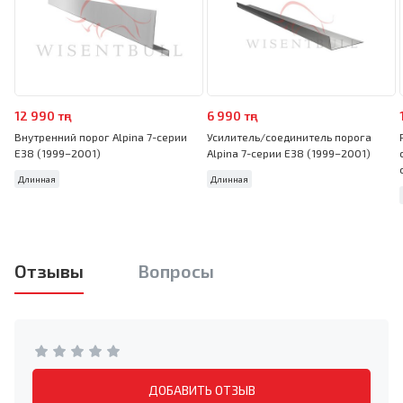
12 990 тңг
6 990 тңг
Внутренний порог Alpina 7-серии
Усилитель/соединитель порога
E38 (1999–2001)
Alpina 7-серии E38 (1999–2001)
Длинная
Длинная
Отзывы
Вопросы
ДОБАВИТЬ ОТЗЫВ