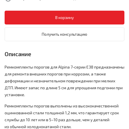
Получить консультацию
Описание
Ремкомплекты порогов для Alpina 7-серии E38 предназначены
для ремонта внешних порогов при коррозии, а также
деформации и незначительном повреждении при мелких
ДТП. Имеют запас по длине 5 см для упрощения подгонки при
установке.
Ремкомплекты порогов выполнены из высококачественной
оцинкованной стали толщиной 1,2 мм, что гарантирует срок
службы до 10 лет или в 5–10 раз дольше, чем у деталей
из обычной холоднокатаной стали.