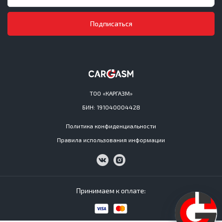
Подписаться
ТОО «КАРГАЗМ»
БИН: 191040004428
Политика конфиденциальности
Правила использования информации
Принимаем к оплате: