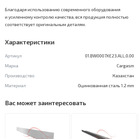
Благодаря использованию современного оборудования
и усиленному контролю качества, вся продукция полностью
соответствует оригинальным деталям.
Характеристики
Артикул
01.BW0007XE23.ALL.0.00
Марка
Cargasm
Производство
Казахстан
Материал
Оцинкованная сталь 1.2 mm
Вас может заинтересовать