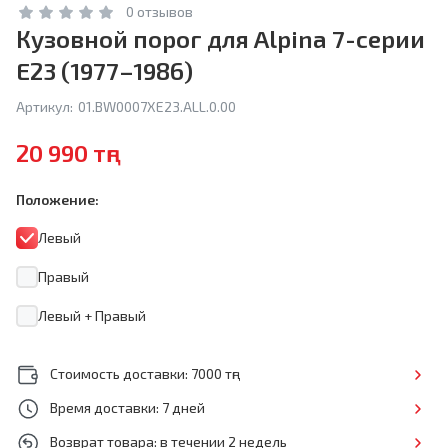
0 отзывов
Кузовной порог для Alpina 7-серии
E23 (1977–1986)
Артикул:
01.BW0007XE23.ALL.0.00
20 990 тңг
Положение:
Левый
Правый
Левый + Правый
Стоимость доставки: 7000 тңг
Время доставки: 7 дней
Возврат товара: в течении 2 недель