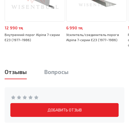
12 990 тңг
6 990 тңг
Внутренний порог Alpina 7-серии
Усилитель/соединитель порога
E23 (1977–1986)
Alpina 7-серии E23 (1977–1986)
Отзывы
Вопросы
ДОБАВИТЬ ОТЗЫВ