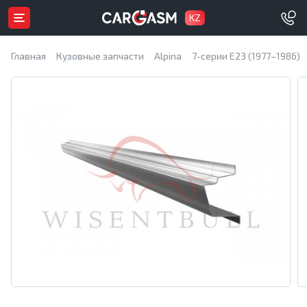
KZ
Главная
Кузовные запчасти
Alpina
7-серии E23 (1977–1986)