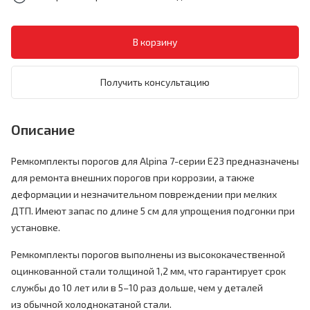
Получить консультацию
Описание
Ремкомплекты порогов для Alpina 7-серии E23 предназначены
для ремонта внешних порогов при коррозии, а также
деформации и незначительном повреждении при мелких
ДТП. Имеют запас по длине 5 см для упрощения подгонки при
установке.
Ремкомплекты порогов выполнены из высококачественной
оцинкованной стали толщиной 1,2 мм, что гарантирует срок
службы до 10 лет или в 5–10 раз дольше, чем у деталей
из обычной холоднокатаной стали.