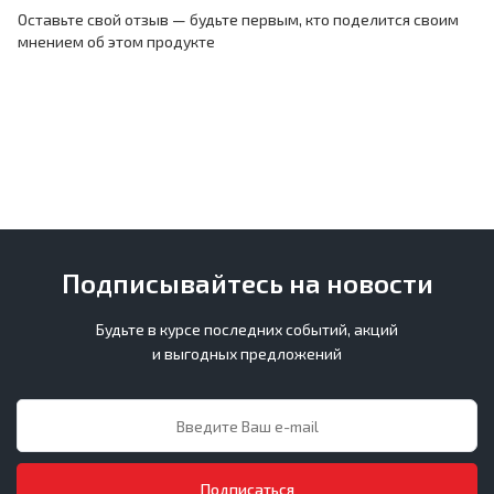
Оставьте свой отзыв — будьте первым, кто поделится своим
мнением об этом продукте
Подписывайтесь на новости
Будьте в курсе последних событий, акций
и выгодных предложений
Подписаться