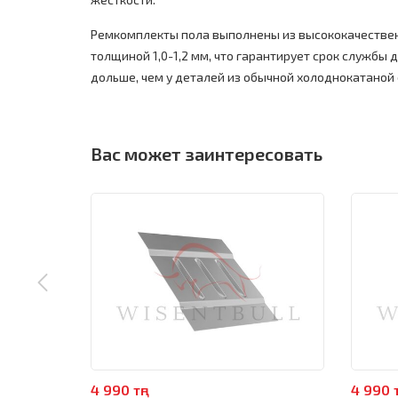
Ремкомплекты пола выполнены из высококачестве
толщиной 1,0-1,2 мм, что гарантирует срок службы до
дольше, чем у деталей из обычной холоднокатаной 
Вас может заинтересовать
4 990 тңг
4 990 т