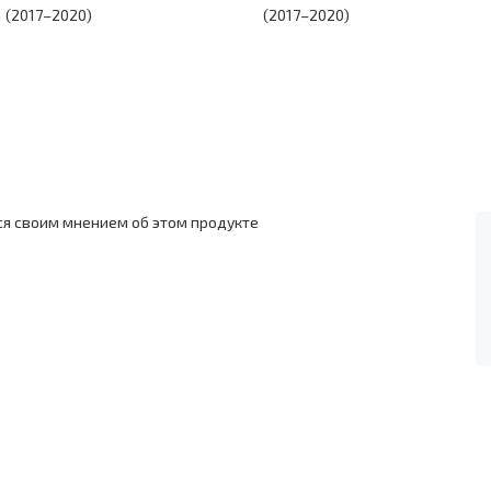
 (2017–2020)
(2017–2020)
ся своим мнением об этом продукте