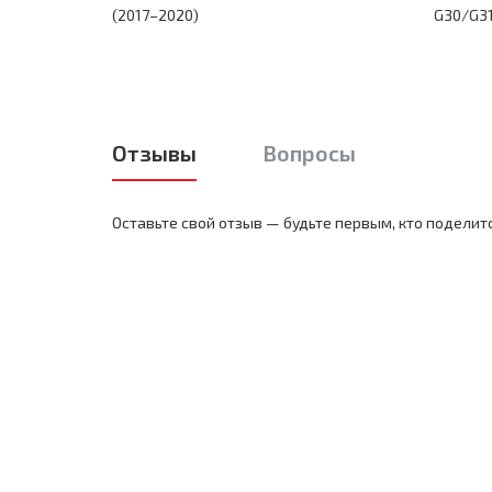
(2017–2020)
G30/G31
Отзывы
Вопросы
Оставьте свой отзыв — будьте первым, кто поделит