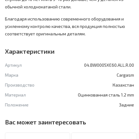
обычной холоднокатаной стали.
Благодаря использованию современного оборудования и
усиленному контролю качества, вся продукция полностью
соответствует оригинальным деталям.
Характеристики
Артикул
04.BW0005XE60.ALL.R.00
Марка
Cargasm
Производство
Казахстан
Материал
Оцинкованная сталь 1.2 mm
Положение
Задние
Вас может заинтересовать