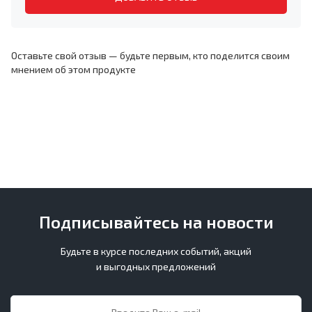
Оставьте свой отзыв — будьте первым, кто поделится своим
мнением об этом продукте
Подписывайтесь на новости
Будьте в курсе последних событий, акций
и выгодных предложений