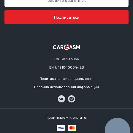
Подписаться
ТОО «КАРГАЗМ»
БИН: 191040004428
Политика конфиденциальности
Правила использования информации
Принимаем к оплате: