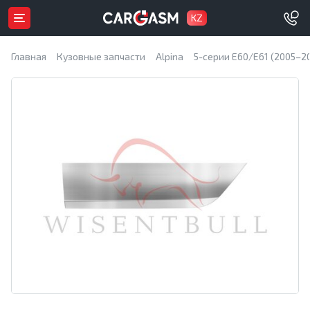
KZ
Главная
Кузовные запчасти
Alpina
5-серии E60/E61 (2005–2