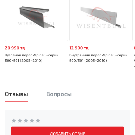
20 990 тңг
12 990 тңг
Кузовной порог Alpina 5-серии
Внутренний порог Alpina 5-серии
E60/E61 (2005–2010)
E60/E61 (2005–2010)
Отзывы
Вопросы
ДОБАВИТЬ ОТЗЫВ