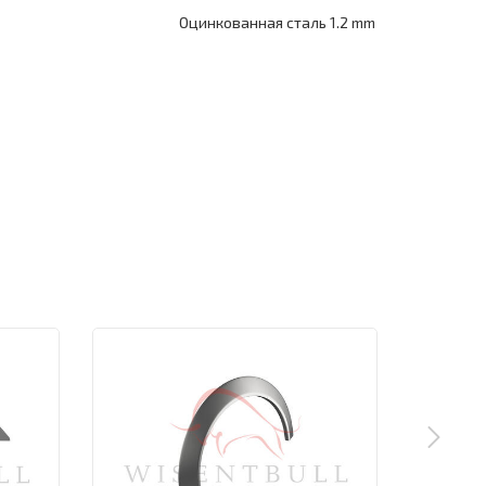
Оцинкованная сталь 1.2 mm