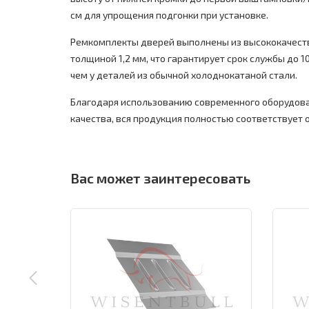
см для упрощения подгонки при установке.
Ремкомплекты дверей выполнены из высококачест
толщиной 1,2 мм, что гарантирует срок службы до 10
чем у деталей из обычной холоднокатаной стали.
Благодаря использованию современного оборудова
качества, вся продукция полностью соответствует
Вас может заинтересовать