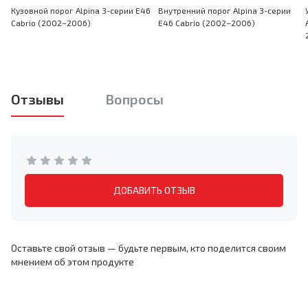
Кузовной порог Alpina 3-серии E46
Внутренний порог Alpina 3-серии
Cabrio (2002–2006)
E46 Cabrio (2002–2006)
Отзывы
Вопросы
ДОБАВИТЬ ОТЗЫВ
Оставьте свой отзыв — будьте первым, кто поделится своим
мнением об этом продукте