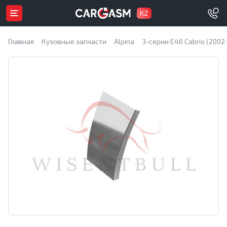
KZ
Главная
Кузовные запчасти
Alpina
3-серии E46 Cabrio (2002