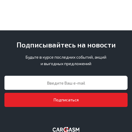
Подписывайтесь на новости
Будьте в курсе последних событий, акций
и выгодных предложений
Подписаться