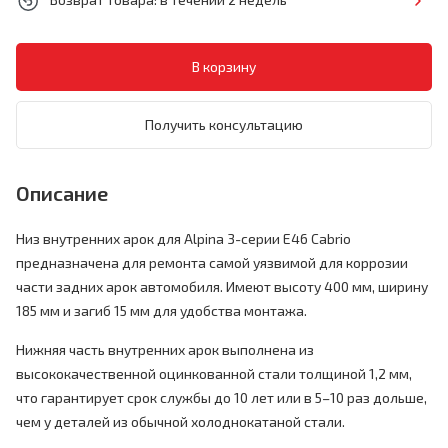
Получить консультацию
Описание
Низ внутренних арок для Alpina 3-серии E46 Cabrio
предназначена для ремонта самой уязвимой для коррозии
части задних арок автомобиля. Имеют высоту 400 мм, ширину
185 мм и загиб 15 мм для удобства монтажа.
Нижняя часть внутренних арок выполнена из
высококачественной оцинкованной стали толщиной 1,2 мм,
что гарантирует срок службы до 10 лет или в 5–10 раз дольше,
чем у деталей из обычной холоднокатаной стали.