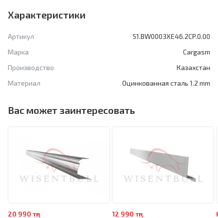
Характеристики
Артикул
51.BW0003XE46.2CP.0.00
Марка
Cargasm
Производство
Казахстан
Материал
Оцинкованная сталь 1.2 mm
Вас может заинтересовать
20 990 тңг
12 990 тңг