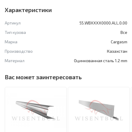
Характеристики
Артикул
55.WBXXXX0000.ALL.0.00
Тип кузова
Все
Марка
Cargasm
Производство
Казахстан
Материал
Оцинкованная сталь 1.2 mm
Вас может заинтересовать