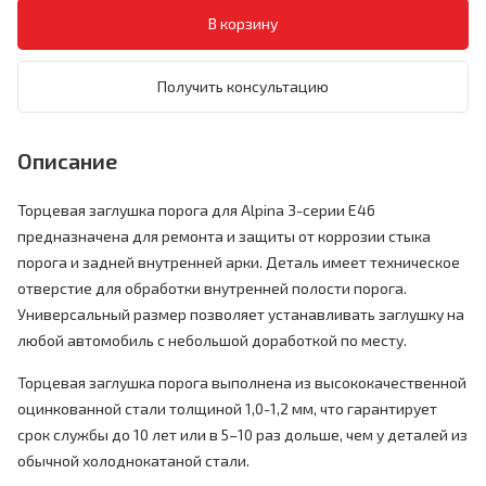
Получить консультацию
Описание
Торцевая заглушка порога для Alpina 3-серии E46
предназначена для ремонта и защиты от коррозии стыка
порога и задней внутренней арки. Деталь имеет техническое
отверстие для обработки внутренней полости порога.
Универсальный размер позволяет устанавливать заглушку на
любой автомобиль с небольшой доработкой по месту.
Торцевая заглушка порога выполнена из высококачественной
оцинкованной стали толщиной 1,0-1,2 мм, что гарантирует
срок службы до 10 лет или в 5–10 раз дольше, чем у деталей из
обычной холоднокатаной стали.