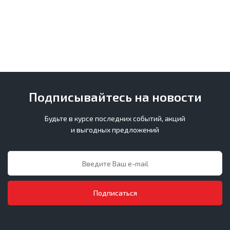
Подписывайтесь на новости
Будьте в курсе последних событий, акций
и выгодных предложений
Подписаться