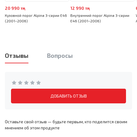
20 990 тңг
12 990 тңг
Кузовной порог Alpina 3-серии E46
Внутренний порог Alpina 3-серии
(2001–2006)
E46 (2001–2006)
Отзывы
Вопросы
ДОБАВИТЬ ОТЗЫВ
Оставьте свой отзыв — будьте первым, кто поделится своим
мнением об этом продукте