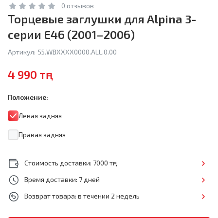
0 отзывов
Торцевые заглушки для Alpina 3-
серии E46 (2001–2006)
Артикул:
55.WBXXXX0000.ALL.0.00
4 990 тңг
Положение:
Левая задняя
Правая задняя
Стоимость доставки: 7000 тңг
Время доставки: 7 дней
Возврат товара: в течении 2 недель