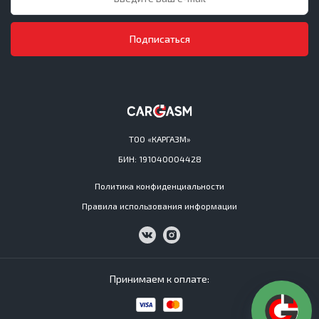
Подписаться
ТОО «КАРГАЗМ»
БИН: 191040004428
Политика конфиденциальности
Правила использования информации
Принимаем к оплате: