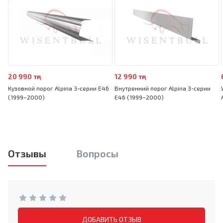
20 990 тңг
12 990 тңг
Кузовной порог Alpina 3-серии E46
Внутренний порог Alpina 3-серии
(1999–2000)
E46 (1999–2000)
Отзывы
Вопросы
ДОБАВИТЬ ОТЗЫВ