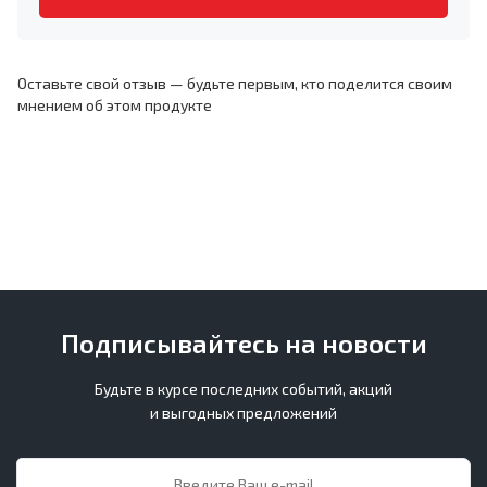
Оставьте свой отзыв — будьте первым, кто поделится своим
мнением об этом продукте
Подписывайтесь на новости
Будьте в курсе последних событий, акций
и выгодных предложений