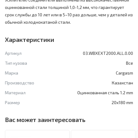
оцинкованной стали толщиной 1,0-1,2 мм, что гарантирует
срок службы до 10 лет или в 5–10 раз дольше, чем у деталей из
обычной холоднокатаной стали.
Характеристики
Артикул
03.WBXEXT2000.ALL.0.00
Тип кузова
Все
Марка
Cargasm
Производство
Казахстан
Материал
Оцинкованная сталь 1.2 mm
Размер
20x180 mm
Вас может заинтересовать