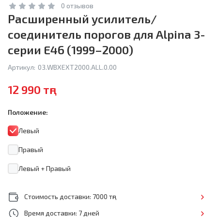
0 отзывов
Расширенный усилитель/
соединитель порогов для Alpina 3-
серии E46 (1999–2000)
Артикул:
03.WBXEXT2000.ALL.0.00
12 990 тңг
Положение:
Левый
Правый
Левый + Правый
Стоимость доставки: 7000 тңг
Время доставки: 7 дней