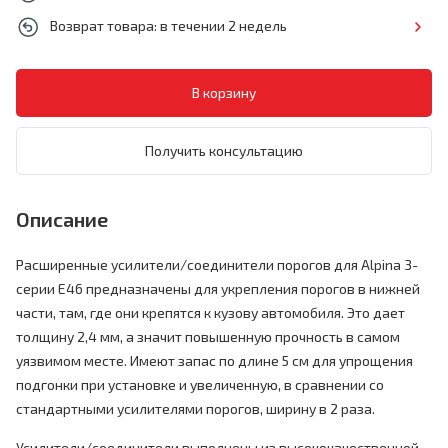
Возврат товара: в течении 2 недель
Получить консультацию
Описание
Расширенные усилители/соединители порогов для Alpina 3-
серии E46 предназначены для укрепления порогов в нижней
части, там, где они крепятся к кузову автомобиля. Это дает
толщину 2,4 мм, а значит повышенную прочность в самом
уязвимом месте. Имеют запас по длине 5 см для упрощения
подгонки при установке и увеличенную, в сравнении со
стандартными усилителями порогов, ширину в 2 раза.
Усилители/соединители выполнены из высококачественной