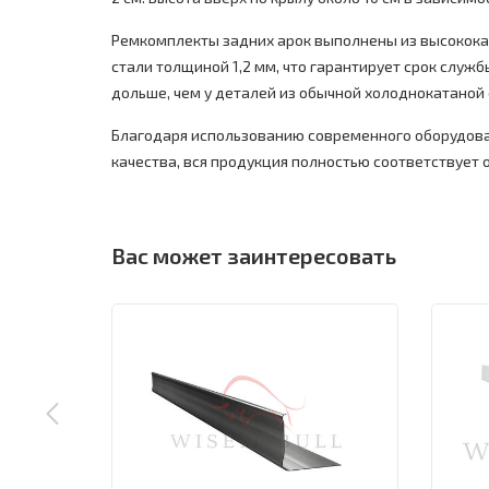
Ремкомплекты задних арок выполнены из высокок
стали толщиной 1,2 мм, что гарантирует срок службы
дольше, чем у деталей из обычной холоднокатаной 
Благодаря использованию современного оборудова
качества, вся продукция полностью соответствует
Вас может заинтересовать