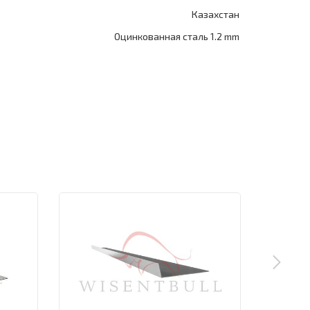
Казахстан
Оцинкованная сталь 1.2 mm