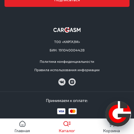
ТОО «КАРГАЗМ»
БИН: 191040004428
Политика конфиденциальности
Правила использования информации
Принимаем к оплате:
Cargasm © All Rights Reserved 2016−2026
Главная
Каталог
Корзина