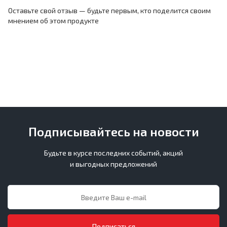
Оставьте свой отзыв — будьте первым, кто поделится своим
мнением об этом продукте
Подписывайтесь на новости
Будьте в курсе последних событий, акций
и выгодных предложений
Подписаться