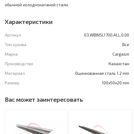
обычной холоднокатаной стали.
Характеристики
Артикул
03.WBINSL1700.ALL.0.00
Тип кузова
Все
Марка
Cargasm
Производство
Казахстан
Материал
Оцинкованная сталь 1.2 mm
Размер
100x50x20 mm
Вас может заинтересовать