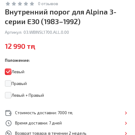
0 отзывов
Внутренний порог для Alpina 3-
серии E30 (1983–1992)
Артикул:
03.WBINSL1700.ALL.0.00
12 990 тңг
Положение:
Левый
Правый
Левый + Правый
Стоимость доставки: 7000 тңг
Время доставки: 7 дней
Возврат товара: в течении 2 недель