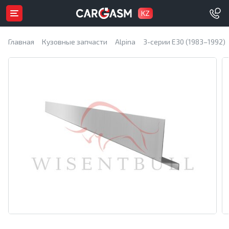
KZ
Главная
Кузовные запчасти
Alpina
3-серии E30 (1983–1992)