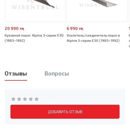
20 990 тңг
6 990 тңг
Кузовной порог Alpina 3-серии E30
Усилитель/соединитель порога
(1983–1992)
Alpina 3-серии E30 (1983–1992)
Отзывы
Вопросы
ДОБАВИТЬ ОТЗЫВ