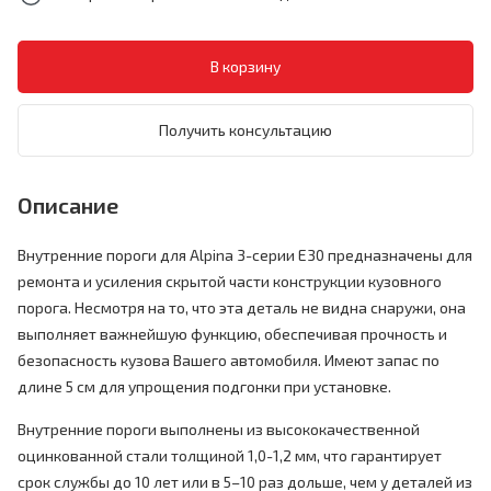
Получить консультацию
Описание
Внутренние пороги для Alpina 3-серии E30 предназначены для
ремонта и усиления скрытой части конструкции кузовного
порога. Несмотря на то, что эта деталь не видна снаружи, она
выполняет важнейшую функцию, обеспечивая прочность и
безопасность кузова Вашего автомобиля. Имеют запас по
длине 5 см для упрощения подгонки при установке.
Внутренние пороги выполнены из высококачественной
оцинкованной стали толщиной 1,0-1,2 мм, что гарантирует
срок службы до 10 лет или в 5–10 раз дольше, чем у деталей из