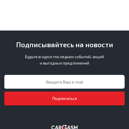
Подписывайтесь на новости
Будьте в курсе последних событий, акций
и выгодных предложений
Подписаться