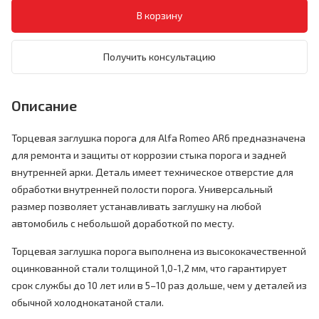
Получить консультацию
Описание
Торцевая заглушка порога для Alfa Romeo AR6 предназначена
для ремонта и защиты от коррозии стыка порога и задней
внутренней арки. Деталь имеет техническое отверстие для
обработки внутренней полости порога. Универсальный
размер позволяет устанавливать заглушку на любой
автомобиль с небольшой доработкой по месту.
Торцевая заглушка порога выполнена из высококачественной
оцинкованной стали толщиной 1,0-1,2 мм, что гарантирует
срок службы до 10 лет или в 5–10 раз дольше, чем у деталей из
обычной холоднокатаной стали.