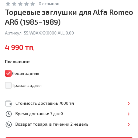
0 отзывов
Торцевые заглушки для Alfa Romeo
AR6 (1985–1989)
Артикул:
55.WBXXXX0000.ALL.0.00
4 990 тңг
Положение:
Левая задняя
Правая задняя
Стоимость доставки: 7000 тңг
Время доставки: 7 дней
Возврат товара: в течении 2 недель