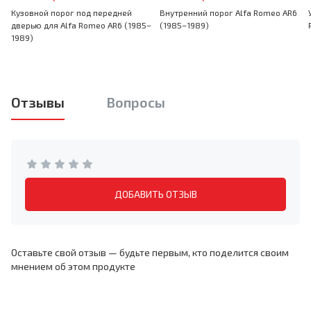
Кузовной порог под передней
Внутренний порог Alfa Romeo AR6
дверью для Alfa Romeo AR6 (1985–
(1985–1989)
1989)
Отзывы
Вопросы
ДОБАВИТЬ ОТЗЫВ
Оставьте свой отзыв — будьте первым, кто поделится своим
мнением об этом продукте