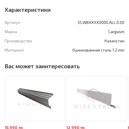
Характеристики
Артикул
55.WBXXXX0000.ALL.0.00
Марка
Cargasm
Производство
Казахстан
Материал
Оцинкованная сталь 1.2 mm
Вас может заинтересовать
16 990 тңг
12 990 тңг