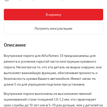
Получить консультацию
Описание
Внутренние пороги для Alfa Romeo 33 предназначены для
ремонта и усиления скрытой части конструкции кузовного
порога. Несмотря на то, что эта деталь не видна снаружи, она
выполняет важнейшую функцию, обеспечивая прочность и
безопасность кузова Вашего автомобиля. Имеют запас по
длине 5 см для упрощения подгонки при установке.
Внутренние пороги выполнены из высококачественной
оцинкованной стали толщиной 1,0-1,2 мм, что гарантирует
срок службы до 10 лет или в 5–10 раз дольше, чем у деталей из