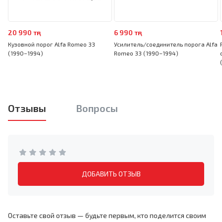
20 990 тңг
6 990 тңг
Кузовной порог Alfa Romeo 33
Усилитель/соединитель порога Alfa
(1990–1994)
Romeo 33 (1990–1994)
Отзывы
Вопросы
ДОБАВИТЬ ОТЗЫВ
Оставьте свой отзыв — будьте первым, кто поделится своим