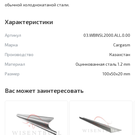
обычной холоднокатаной стали.
Характеристики
Артикул
03.WBINSL2000.ALL.0.00
Марка
Cargasm
Производство
Казахстан
Материал
Оцинкованная сталь 1.2 mm
Размер
100x50x20 mm
Вас может заинтересовать