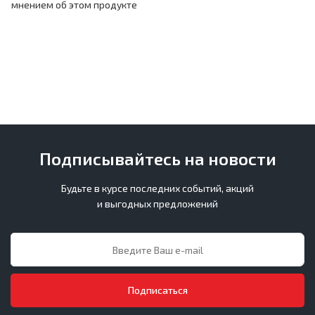
мнением об этом продукте
Подписывайтесь на новости
Будьте в курсе последних событий, акций
и выгодных предложений
Подписаться