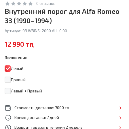
0 отзывов
Внутренний порог для Alfa Romeo
33 (1990–1994)
Артикул:
03.WBINSL2000.ALL.0.00
12 990 тңг
Положение:
Левый
Правый
Левый + Правый
Стоимость доставки: 7000 тңг
Время доставки: 7 дней
Возврат товара: в течении 2 недель