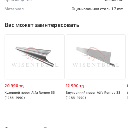
Материал
Оцинкованная сталь 1.2 mm
Вас может заинтересовать
20 990 тңг
12 990 тңг
Кузовной порог Alfa Romeo 33
Внутренний порог Alfa Romeo 33
(1983–1990)
(1983–1990)