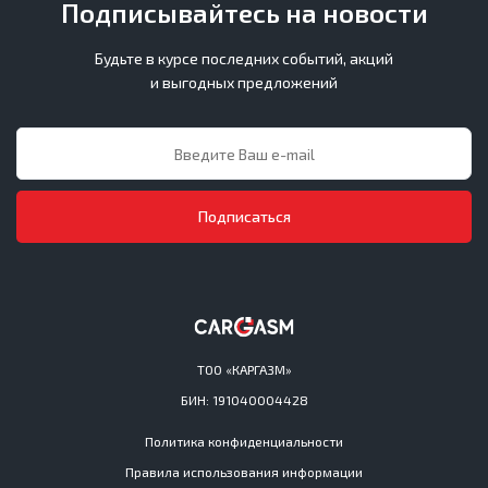
Подписывайтесь на новости
Будьте в курсе последних событий, акций
и выгодных предложений
Подписаться
ТОО «КАРГАЗМ»
БИН: 191040004428
Политика конфиденциальности
Правила использования информации