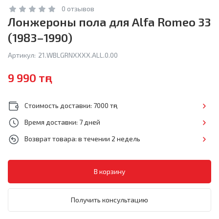
0 отзывов
Лонжероны пола для Alfa Romeo 33
(1983–1990)
Артикул:
21.WBLGRNXXXX.ALL.0.00
9 990 тңг
Стоимость доставки: 7000 тңг
Время доставки: 7 дней
Возврат товара: в течении 2 недель
Получить консультацию