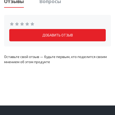
Отзывы
Вопросы
ДОБАВИТЬ ОТЗЫВ
Оставьте свой отзыв — будьте первым, кто поделится своим
мнением об этом продукте