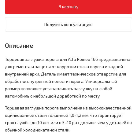
Получить консультацию
Описание
Торцевая заглушка порога для Alfa Romeo 166 предназначена
для ремонта и защиты от коррозии стыка порога и задней
внутренней арки. Деталь имеет техническое отверстие для
обработки внутренней полости порога. Универсальный
размер позволяет устанавливать заглушку на любой
автомобиль с небольшой доработкой по месту.
Торцевая заглушка порога выполнена из высококачественной
оцинкованной стали толщиной 1,0-1,2 мм, что гарантирует
срок службы до 10 лет или в 5–10 раз дольше, чем у деталей из
обычной холоднокатаной стали.