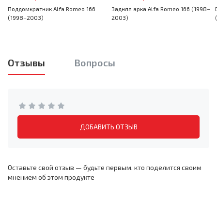
Поддомкратник Alfa Romeo 166
Задняя арка Alfa Romeo 166 (1998–
(1998–2003)
2003)
Отзывы
Вопросы
ДОБАВИТЬ ОТЗЫВ
Оставьте свой отзыв — будьте первым, кто поделится своим
мнением об этом продукте