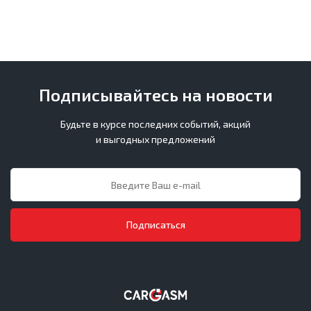
Подписывайтесь на новости
Будьте в курсе последних событий, акций
и выгодных предложений
Подписаться