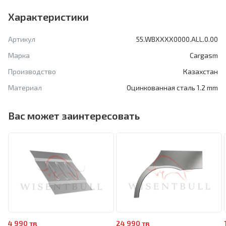
Характеристики
Артикул
55.WBXXXX0000.ALL.0.00
Марка
Cargasm
Производство
Казахстан
Материал
Оцинкованная сталь 1.2 mm
Вас может заинтересовать
4 990 тңг
24 990 тңг