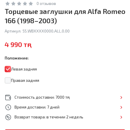
0 отзывов
Торцевые заглушки для Alfa Romeo
166 (1998–2003)
Артикул:
55.WBXXXX0000.ALL.0.00
4 990 тңг
Положение:
Левая задняя
Правая задняя
Стоимость доставки: 7000 тңг
Время доставки: 7 дней
Возврат товара: в течении 2 недель