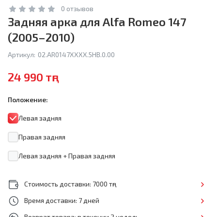
0 отзывов
Задняя арка для Alfa Romeo 147
(2005–2010)
Артикул:
02.AR0147XXXX.5HB.0.00
24 990 тңг
Положение:
Левая задняя
Правая задняя
Левая задняя + Правая задняя
Стоимость доставки: 7000 тңг
Время доставки: 7 дней
Возврат товара: в течении 2 недель