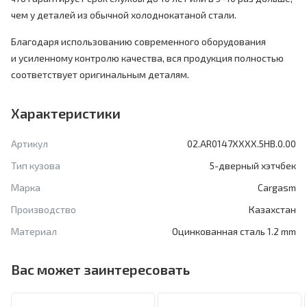
чем у деталей из обычной холоднокатаной стали.
Благодаря использованию современного оборудования
и усиленному контролю качества, вся продукция полностью
соответствует оригинальным деталям.
Характеристики
Артикул
02.AR0147XXXX.5HB.0.00
Тип кузова
5-дверный хэтчбек
Марка
Cargasm
Производство
Казахстан
Материал
Оцинкованная сталь 1.2 mm
Вас может заинтересовать