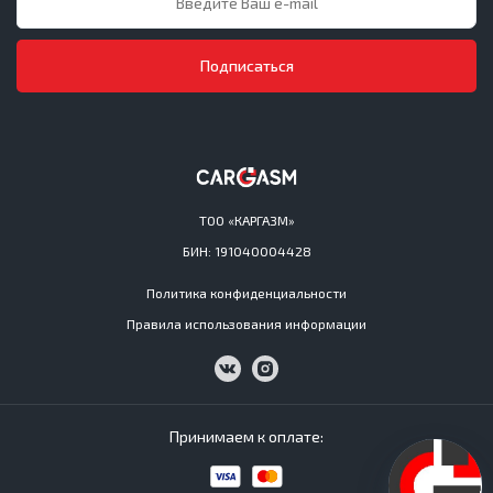
Подписаться
ТОО «КАРГАЗМ»
БИН: 191040004428
Политика конфиденциальности
Правила использования информации
Принимаем к оплате: