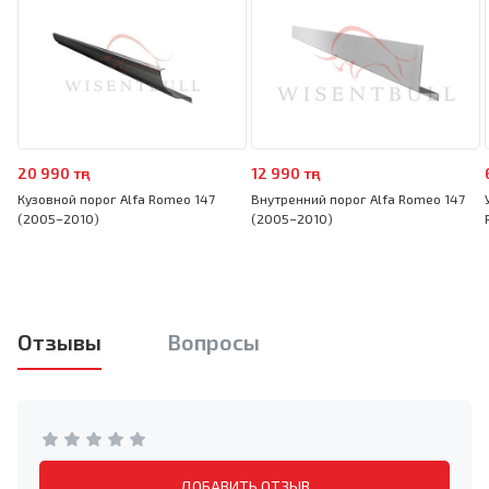
20 990 тңг
12 990 тңг
Кузовной порог Alfa Romeo 147
Внутренний порог Alfa Romeo 147
(2005–2010)
(2005–2010)
Отзывы
Вопросы
ДОБАВИТЬ ОТЗЫВ