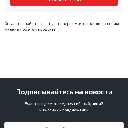
Оставьте свой отзыв — будьте первым, кто поделится своим
мнением об этом продукте
Подписывайтесь на новости
Будьте в курсе последних событий, акций
и выгодных предложений